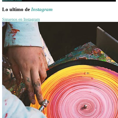
Lo ultimo de
Instagram
Siguenos en Instagram