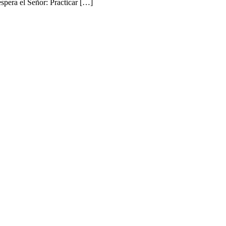
espera el Señor: Practicar […]