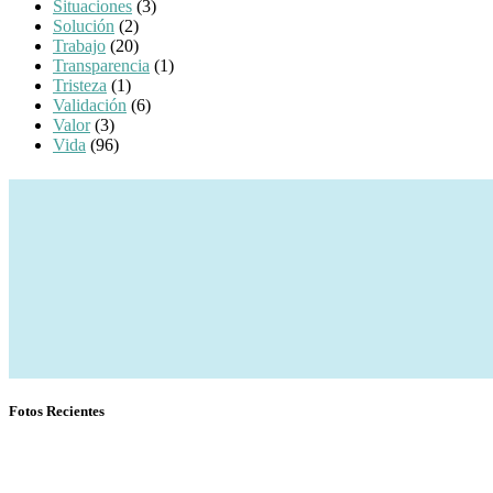
Situaciones
(3)
Solución
(2)
Trabajo
(20)
Transparencia
(1)
Tristeza
(1)
Validación
(6)
Valor
(3)
Vida
(96)
Fotos Recientes