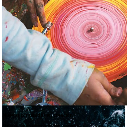
Nuevos contenidos en creación
Si tienes ideas o sugerencias para nuestro blog o podcast,