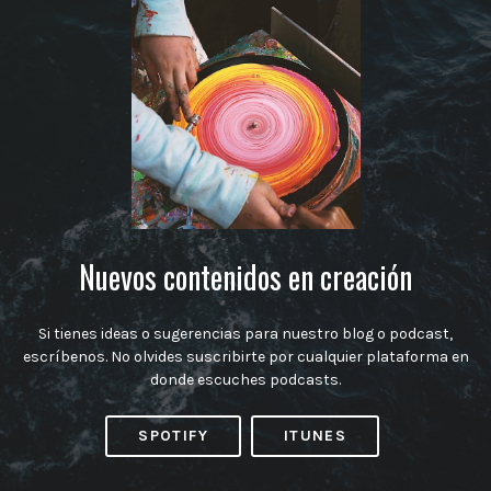
Nuevos contenidos en creación
Si tienes ideas o sugerencias para nuestro blog o podcast,
escríbenos. No olvides suscribirte por cualquier plataforma en
donde escuches podcasts.
SPOTIFY
ITUNES