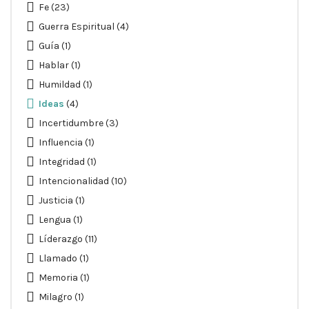
Fe
(23)
Guerra Espiritual
(4)
Guía
(1)
Hablar
(1)
Humildad
(1)
Ideas
(4)
Incertidumbre
(3)
Influencia
(1)
Integridad
(1)
Intencionalidad
(10)
Justicia
(1)
Lengua
(1)
Líderazgo
(11)
Llamado
(1)
Memoria
(1)
Milagro
(1)