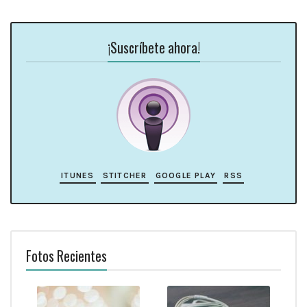
¡Suscríbete ahora!
ITUNES
STITCHER
GOOGLE PLAY
RSS
Fotos Recientes