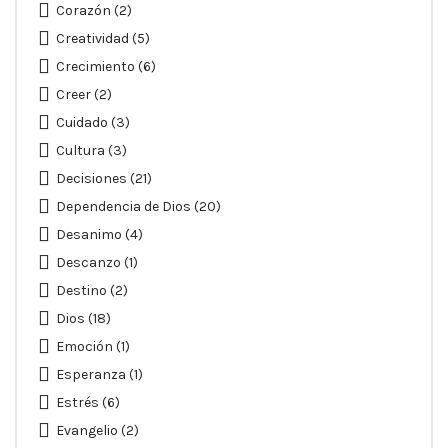
Corazón
(2)
Creatividad
(5)
Crecimiento
(6)
Creer
(2)
Cuidado
(3)
Cultura
(3)
Decisiones
(21)
Dependencia de Dios
(20)
Desanimo
(4)
Descanzo
(1)
Destino
(2)
Dios
(18)
Emoción
(1)
Esperanza
(1)
Estrés
(6)
Evangelio
(2)