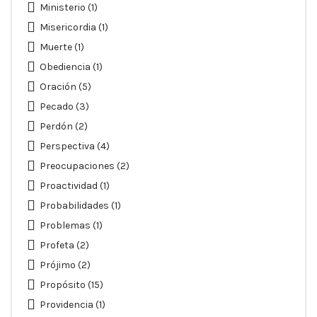
Ministerio
(1)
Misericordia
(1)
Muerte
(1)
Obediencia
(1)
Oración
(5)
Pecado
(3)
Perdón
(2)
Perspectiva
(4)
Preocupaciones
(2)
Proactividad
(1)
Probabilidades
(1)
Problemas
(1)
Profeta
(2)
Prójimo
(2)
Propósito
(15)
Providencia
(1)