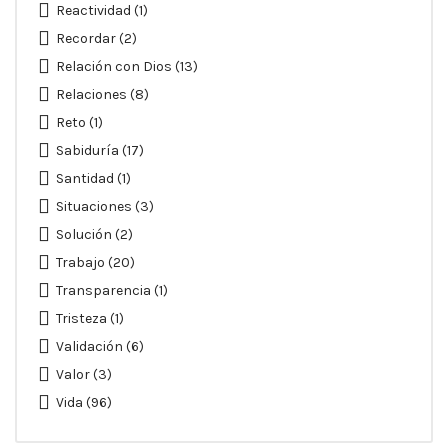
Reactividad
(1)
Recordar
(2)
Relación con Dios
(13)
Relaciones
(8)
Reto
(1)
Sabiduría
(17)
Santidad
(1)
Situaciones
(3)
Solución
(2)
Trabajo
(20)
Transparencia
(1)
Tristeza
(1)
Validación
(6)
Valor
(3)
Vida
(96)