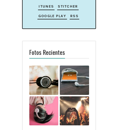
ITUNES
STITCHER
GOOGLE PLAY
RSS
Fotos Recientes