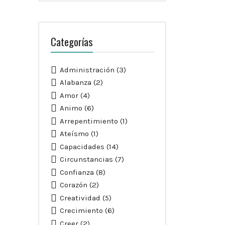
Categorías
Administración
(3)
Alabanza
(2)
Amor
(4)
Animo
(6)
Arrepentimiento
(1)
Ateísmo
(1)
Capacidades
(14)
Circunstancias
(7)
Confianza
(8)
Corazón
(2)
Creatividad
(5)
Crecimiento
(6)
Creer
(2)