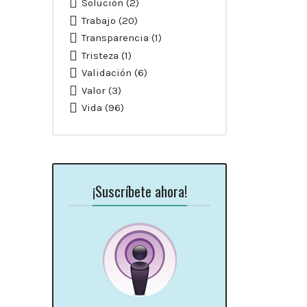
Solución
(2)
Trabajo
(20)
Transparencia
(1)
Tristeza
(1)
Validación
(6)
Valor
(3)
Vida
(96)
¡Suscríbete ahora!