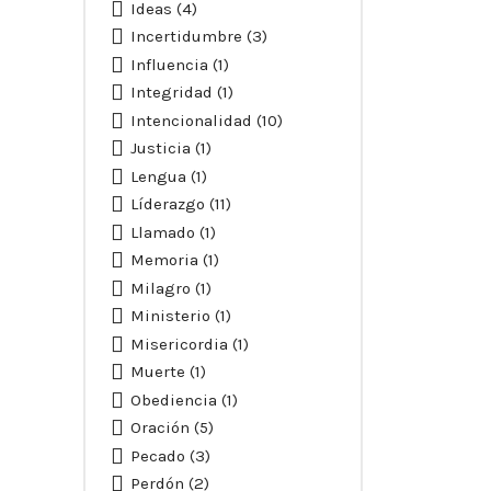
Ideas
(4)
Incertidumbre
(3)
Influencia
(1)
Integridad
(1)
Intencionalidad
(10)
Justicia
(1)
Lengua
(1)
Líderazgo
(11)
Llamado
(1)
Memoria
(1)
Milagro
(1)
Ministerio
(1)
Misericordia
(1)
Muerte
(1)
Obediencia
(1)
Oración
(5)
Pecado
(3)
Perdón
(2)