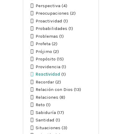
Perspectiva
(4)
Preocupaciones
(2)
Proactividad
(1)
Probabilidades
(1)
Problemas
(1)
Profeta
(2)
Prójimo
(2)
Propósito
(15)
Providencia
(1)
Reactividad
(1)
Recordar
(2)
Relación con Dios
(13)
Relaciones
(8)
Reto
(1)
Sabiduría
(17)
Santidad
(1)
Situaciones
(3)