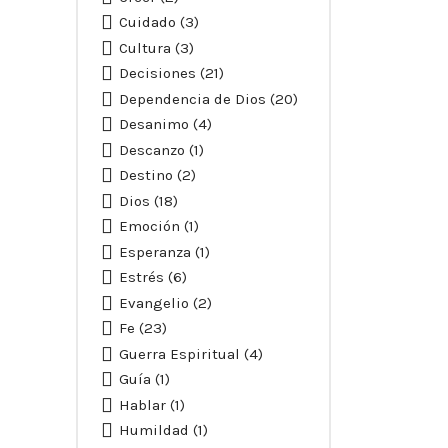
Cuidado
(3)
Cultura
(3)
Decisiones
(21)
Dependencia de Dios
(20)
Desanimo
(4)
Descanzo
(1)
Destino
(2)
Dios
(18)
Emoción
(1)
Esperanza
(1)
Estrés
(6)
Evangelio
(2)
Fe
(23)
Guerra Espiritual
(4)
Guía
(1)
Hablar
(1)
Humildad
(1)