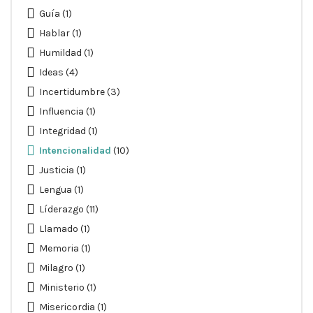
Guía
(1)
Hablar
(1)
Humildad
(1)
Ideas
(4)
Incertidumbre
(3)
Influencia
(1)
Integridad
(1)
Intencionalidad
(10)
Justicia
(1)
Lengua
(1)
Líderazgo
(11)
Llamado
(1)
Memoria
(1)
Milagro
(1)
Ministerio
(1)
Misericordia
(1)