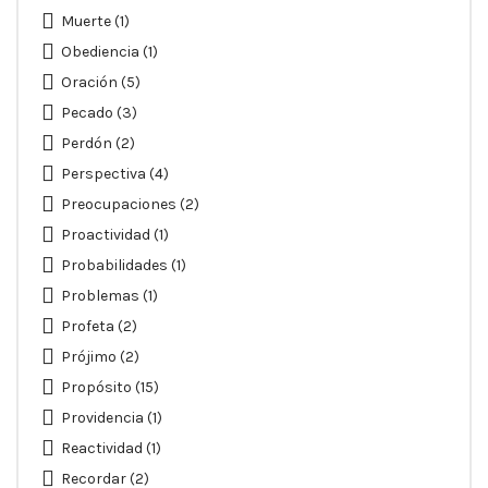
Muerte
(1)
Obediencia
(1)
Oración
(5)
Pecado
(3)
Perdón
(2)
Perspectiva
(4)
Preocupaciones
(2)
Proactividad
(1)
Probabilidades
(1)
Problemas
(1)
Profeta
(2)
Prójimo
(2)
Propósito
(15)
Providencia
(1)
Reactividad
(1)
Recordar
(2)