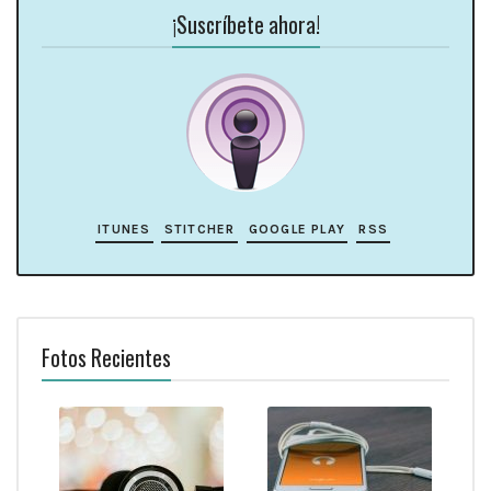
¡Suscríbete ahora!
ITUNES
STITCHER
GOOGLE PLAY
RSS
Fotos Recientes