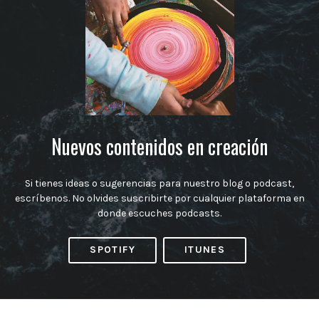
Nuevos contenidos en creación
Si tienes ideas o sugerencias para nuestro blog o podcast,
escríbenos. No olvides suscribirte por cualquier plataforma en
donde escuches podcasts.
SPOTIFY
ITUNES