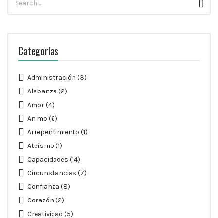
Busc
para:
Categorías
Administración
(3)
Alabanza
(2)
Amor
(4)
Animo
(6)
Arrepentimiento
(1)
Ateísmo
(1)
Capacidades
(14)
Circunstancias
(7)
Confianza
(8)
Corazón
(2)
Creatividad
(5)