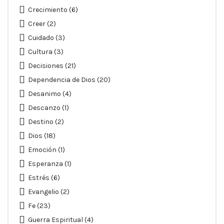
Crecimiento
(6)
Creer
(2)
Cuidado
(3)
Cultura
(3)
Decisiones
(21)
Dependencia de Dios
(20)
Desanimo
(4)
Descanzo
(1)
Destino
(2)
Dios
(18)
Emoción
(1)
Esperanza
(1)
Estrés
(6)
Evangelio
(2)
Fe
(23)
Guerra Espiritual
(4)