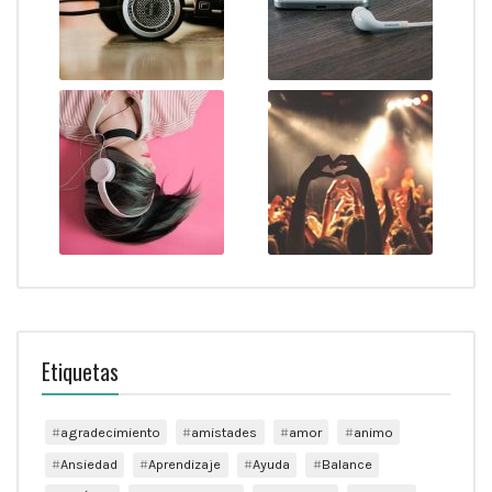
Etiquetas
agradecimiento
amistades
amor
animo
Ansiedad
Aprendizaje
Ayuda
Balance