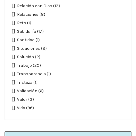
Relación con Dios
(13)
Relaciones
(8)
Reto
(1)
Sabiduría
(17)
Santidad
(1)
Situaciones
(3)
Solución
(2)
Trabajo
(20)
Transparencia
(1)
Tristeza
(1)
Validación
(6)
Valor
(3)
Vida
(96)