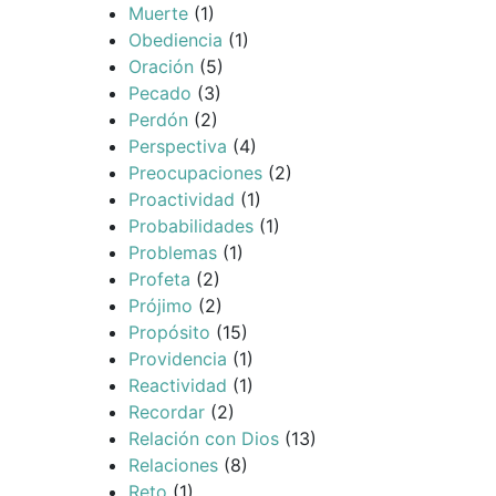
Muerte
(1)
Obediencia
(1)
Oración
(5)
Pecado
(3)
Perdón
(2)
Perspectiva
(4)
Preocupaciones
(2)
Proactividad
(1)
Probabilidades
(1)
Problemas
(1)
Profeta
(2)
Prójimo
(2)
Propósito
(15)
Providencia
(1)
Reactividad
(1)
Recordar
(2)
Relación con Dios
(13)
Relaciones
(8)
Reto
(1)