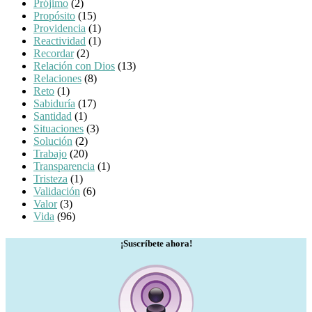
Prójimo
(2)
Propósito
(15)
Providencia
(1)
Reactividad
(1)
Recordar
(2)
Relación con Dios
(13)
Relaciones
(8)
Reto
(1)
Sabiduría
(17)
Santidad
(1)
Situaciones
(3)
Solución
(2)
Trabajo
(20)
Transparencia
(1)
Tristeza
(1)
Validación
(6)
Valor
(3)
Vida
(96)
¡Suscríbete ahora!