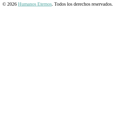
© 2026
Humanos Eternos
. Todos los derechos reservados.