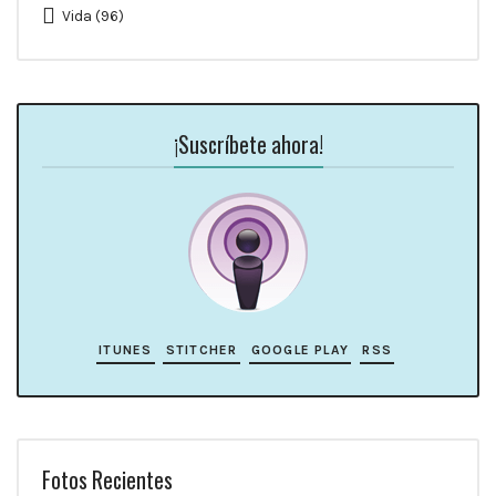
Vida
(96)
¡Suscríbete ahora!
ITUNES
STITCHER
GOOGLE PLAY
RSS
Fotos Recientes