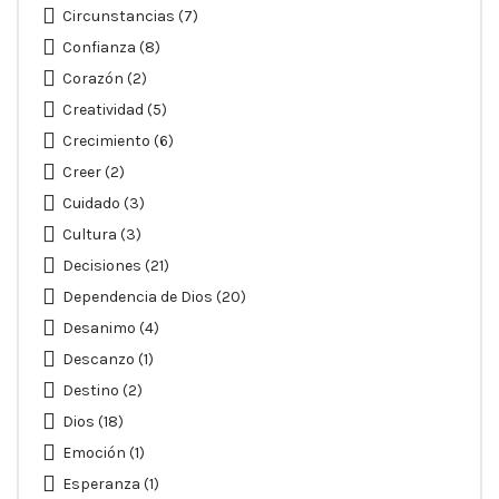
Circunstancias
(7)
Confianza
(8)
Corazón
(2)
Creatividad
(5)
Crecimiento
(6)
Creer
(2)
Cuidado
(3)
Cultura
(3)
Decisiones
(21)
Dependencia de Dios
(20)
Desanimo
(4)
Descanzo
(1)
Destino
(2)
Dios
(18)
Emoción
(1)
Esperanza
(1)