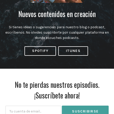
Nuevos contenidos en creación
Si tienes ideas o sugerencias para nuestro blog o podcast,
escríbenos. No olvides suscribirte por cualquier plataforma en
donde escuches podcasts.
SPOTIFY
ITUNES
No te pierdas nuestros episodios.
¡Suscríbete ahora!
Subscribtion
Email