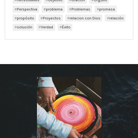
Perspectiva
problema
Problemas
promesa
propósito
Proyectos
relacion con Dios
relación
solución
Verdad
Éxito