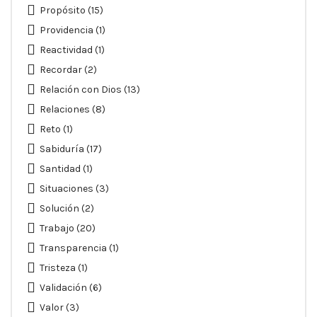
Propósito
(15)
Providencia
(1)
Reactividad
(1)
Recordar
(2)
Relación con Dios
(13)
Relaciones
(8)
Reto
(1)
Sabiduría
(17)
Santidad
(1)
Situaciones
(3)
Solución
(2)
Trabajo
(20)
Transparencia
(1)
Tristeza
(1)
Validación
(6)
Valor
(3)