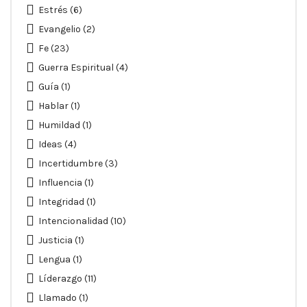
Estrés
(6)
Evangelio
(2)
Fe
(23)
Guerra Espiritual
(4)
Guía
(1)
Hablar
(1)
Humildad
(1)
Ideas
(4)
Incertidumbre
(3)
Influencia
(1)
Integridad
(1)
Intencionalidad
(10)
Justicia
(1)
Lengua
(1)
Líderazgo
(11)
Llamado
(1)