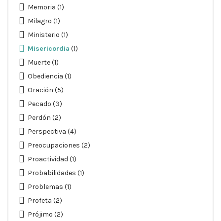
Memoria
(1)
Milagro
(1)
Ministerio
(1)
Misericordia
(1)
Muerte
(1)
Obediencia
(1)
Oración
(5)
Pecado
(3)
Perdón
(2)
Perspectiva
(4)
Preocupaciones
(2)
Proactividad
(1)
Probabilidades
(1)
Problemas
(1)
Profeta
(2)
Prójimo
(2)