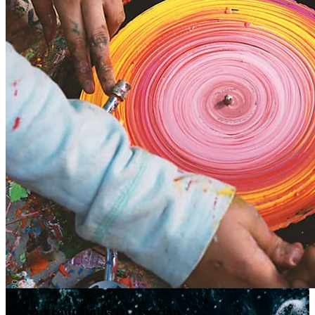
Nuevos contenidos en creación