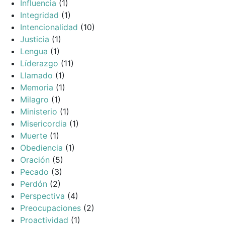
Influencia
(1)
Integridad
(1)
Intencionalidad
(10)
Justicia
(1)
Lengua
(1)
Líderazgo
(11)
Llamado
(1)
Memoria
(1)
Milagro
(1)
Ministerio
(1)
Misericordia
(1)
Muerte
(1)
Obediencia
(1)
Oración
(5)
Pecado
(3)
Perdón
(2)
Perspectiva
(4)
Preocupaciones
(2)
Proactividad
(1)