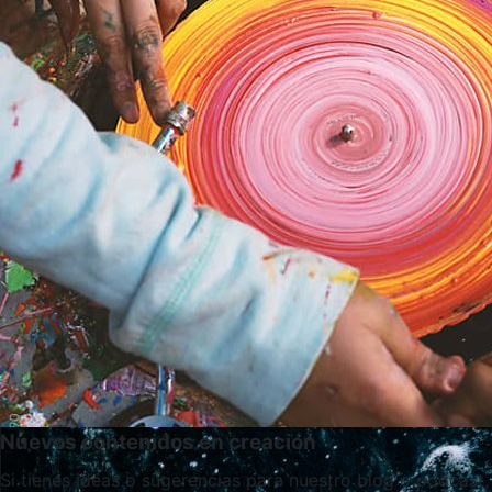
Nuevos contenidos en creación
Si tienes ideas o sugerencias para nuestro blog o podcast,