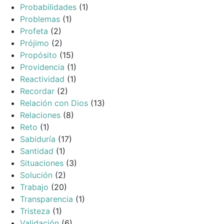
Probabilidades
(1)
Problemas
(1)
Profeta
(2)
Prójimo
(2)
Propósito
(15)
Providencia
(1)
Reactividad
(1)
Recordar
(2)
Relación con Dios
(13)
Relaciones
(8)
Reto
(1)
Sabiduría
(17)
Santidad
(1)
Situaciones
(3)
Solución
(2)
Trabajo
(20)
Transparencia
(1)
Tristeza
(1)
Validación
(6)