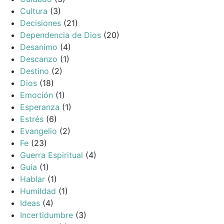
Cultura
(3)
Decisiones
(21)
Dependencia de Dios
(20)
Desanimo
(4)
Descanzo
(1)
Destino
(2)
Dios
(18)
Emoción
(1)
Esperanza
(1)
Estrés
(6)
Evangelio
(2)
Fe
(23)
Guerra Espiritual
(4)
Guía
(1)
Hablar
(1)
Humildad
(1)
Ideas
(4)
Incertidumbre
(3)