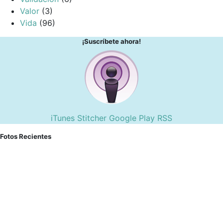
Valor
(3)
Vida
(96)
¡Suscríbete ahora!
iTunes
Stitcher
Google Play
RSS
Fotos Recientes