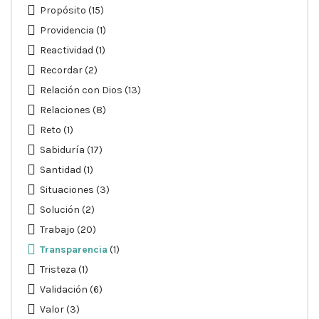
Propósito
(15)
Providencia
(1)
Reactividad
(1)
Recordar
(2)
Relación con Dios
(13)
Relaciones
(8)
Reto
(1)
Sabiduría
(17)
Santidad
(1)
Situaciones
(3)
Solución
(2)
Trabajo
(20)
Transparencia
(1)
Tristeza
(1)
Validación
(6)
Valor
(3)