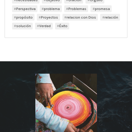
Perspectiva
problema
Problemas
promesa
propósito
Proyectos
relacion con Dios
relación
solución
Verdad
Éxito