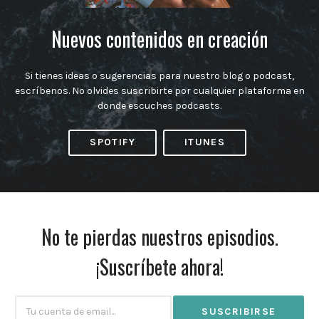
Nuevos contenidos en creación
Si tienes ideas o sugerencias para nuestro blog o podcast,
escríbenos. No olvides suscribirte por cualquier plataforma en
donde escuches podcasts.
SPOTIFY
ITUNES
No te pierdas nuestros episodios.
¡Suscríbete ahora!
Subscribtion
Email