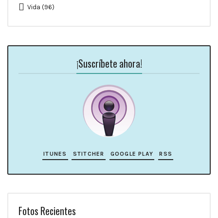
Vida
(96)
¡Suscríbete ahora!
ITUNES
STITCHER
GOOGLE PLAY
RSS
Fotos Recientes