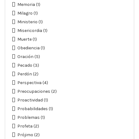
Memoria
(1)
Milagro
(1)
Ministerio
(1)
Misericordia
(1)
Muerte
(1)
Obediencia
(1)
Oración
(5)
Pecado
(3)
Perdón
(2)
Perspectiva
(4)
Preocupaciones
(2)
Proactividad
(1)
Probabilidades
(1)
Problemas
(1)
Profeta
(2)
Prójimo
(2)