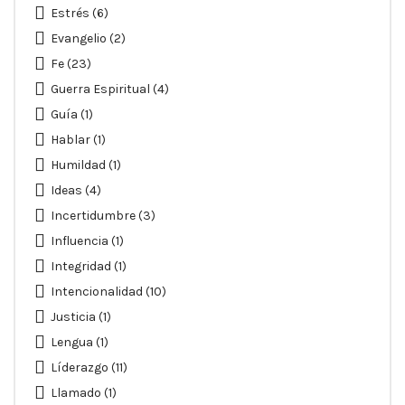
Estrés
(6)
Evangelio
(2)
Fe
(23)
Guerra Espiritual
(4)
Guía
(1)
Hablar
(1)
Humildad
(1)
Ideas
(4)
Incertidumbre
(3)
Influencia
(1)
Integridad
(1)
Intencionalidad
(10)
Justicia
(1)
Lengua
(1)
Líderazgo
(11)
Llamado
(1)