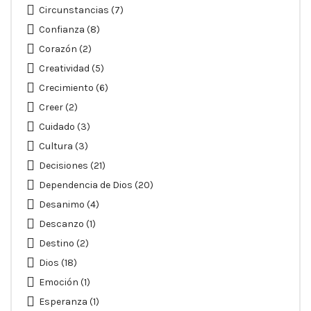
Circunstancias
(7)
Confianza
(8)
Corazón
(2)
Creatividad
(5)
Crecimiento
(6)
Creer
(2)
Cuidado
(3)
Cultura
(3)
Decisiones
(21)
Dependencia de Dios
(20)
Desanimo
(4)
Descanzo
(1)
Destino
(2)
Dios
(18)
Emoción
(1)
Esperanza
(1)