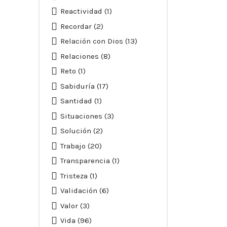
Reactividad
(1)
Recordar
(2)
Relación con Dios
(13)
Relaciones
(8)
Reto
(1)
Sabiduría
(17)
Santidad
(1)
Situaciones
(3)
Solución
(2)
Trabajo
(20)
Transparencia
(1)
Tristeza
(1)
Validación
(6)
Valor
(3)
Vida
(96)