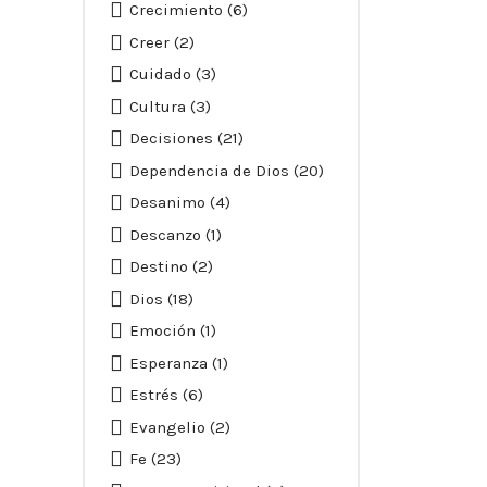
Crecimiento
(6)
Creer
(2)
Cuidado
(3)
Cultura
(3)
Decisiones
(21)
Dependencia de Dios
(20)
Desanimo
(4)
Descanzo
(1)
Destino
(2)
Dios
(18)
Emoción
(1)
Esperanza
(1)
Estrés
(6)
Evangelio
(2)
Fe
(23)