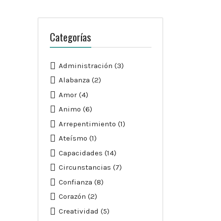
Categorías
Administración
(3)
Alabanza
(2)
Amor
(4)
Animo
(6)
Arrepentimiento
(1)
Ateísmo
(1)
Capacidades
(14)
Circunstancias
(7)
Confianza
(8)
Corazón
(2)
Creatividad
(5)