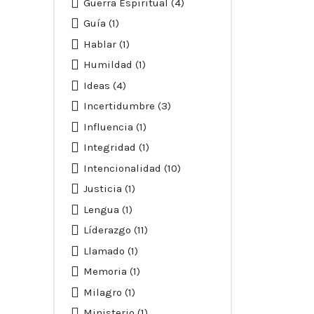
Guerra Espiritual
(4)
Guía
(1)
Hablar
(1)
Humildad
(1)
Ideas
(4)
Incertidumbre
(3)
Influencia
(1)
Integridad
(1)
Intencionalidad
(10)
Justicia
(1)
Lengua
(1)
Líderazgo
(11)
Llamado
(1)
Memoria
(1)
Milagro
(1)
Ministerio
(1)