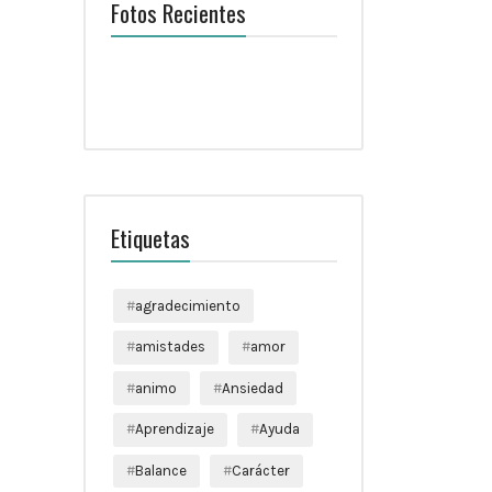
Fotos Recientes
Etiquetas
agradecimiento
amistades
amor
animo
Ansiedad
Aprendizaje
Ayuda
Balance
Carácter