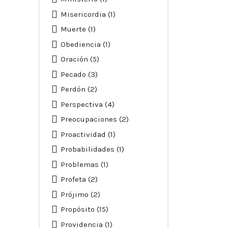
Misericordia
(1)
Muerte
(1)
Obediencia
(1)
Oración
(5)
Pecado
(3)
Perdón
(2)
Perspectiva
(4)
Preocupaciones
(2)
Proactividad
(1)
Probabilidades
(1)
Problemas
(1)
Profeta
(2)
Prójimo
(2)
Propósito
(15)
Providencia
(1)