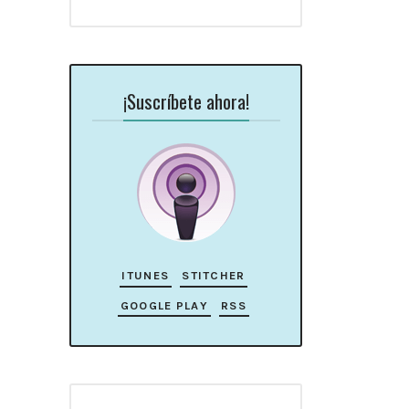
¡Suscríbete ahora!
ITUNES
STITCHER
GOOGLE PLAY
RSS