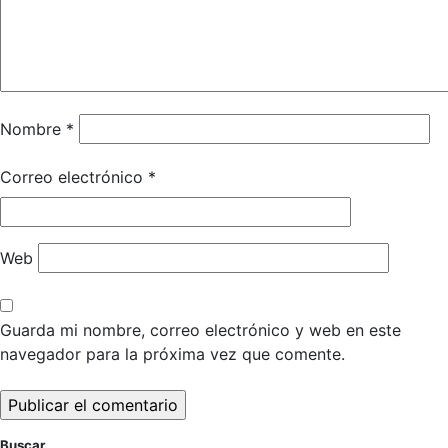
Nombre
*
Correo electrónico
*
Web
Guarda mi nombre, correo electrónico y web en este
navegador para la próxima vez que comente.
Buscar