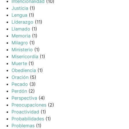
Intencionalidad
(10)
Justicia
(1)
Lengua
(1)
Líderazgo
(11)
Llamado
(1)
Memoria
(1)
Milagro
(1)
Ministerio
(1)
Misericordia
(1)
Muerte
(1)
Obediencia
(1)
Oración
(5)
Pecado
(3)
Perdón
(2)
Perspectiva
(4)
Preocupaciones
(2)
Proactividad
(1)
Probabilidades
(1)
Problemas
(1)