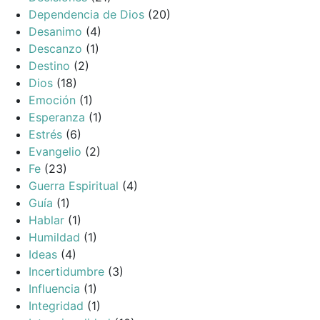
Dependencia de Dios
(20)
Desanimo
(4)
Descanzo
(1)
Destino
(2)
Dios
(18)
Emoción
(1)
Esperanza
(1)
Estrés
(6)
Evangelio
(2)
Fe
(23)
Guerra Espiritual
(4)
Guía
(1)
Hablar
(1)
Humildad
(1)
Ideas
(4)
Incertidumbre
(3)
Influencia
(1)
Integridad
(1)