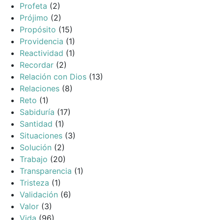
Profeta
(2)
Prójimo
(2)
Propósito
(15)
Providencia
(1)
Reactividad
(1)
Recordar
(2)
Relación con Dios
(13)
Relaciones
(8)
Reto
(1)
Sabiduría
(17)
Santidad
(1)
Situaciones
(3)
Solución
(2)
Trabajo
(20)
Transparencia
(1)
Tristeza
(1)
Validación
(6)
Valor
(3)
Vida
(96)