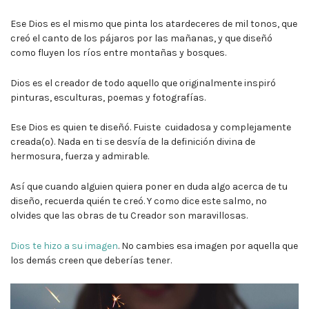
Ese Dios es el mismo que pinta los atardeceres de mil tonos, que
creó el canto de los pájaros por las mañanas, y que diseñó
como fluyen los ríos entre montañas y bosques.
Dios es el creador de todo aquello que originalmente inspiró
pinturas, esculturas, poemas y fotografías.
Ese Dios es quien te diseñó. Fuiste cuidadosa y complejamente
creada(o). Nada en ti se desvía de la definición divina de
hermosura, fuerza y admirable.
Así que cuando alguien quiera poner en duda algo acerca de tu
diseño, recuerda quién te creó. Y como dice este salmo, no
olvides que las obras de tu Creador son maravillosas.
Dios te hizo a su imagen
. No cambies esa imagen por aquella que
los demás creen que deberías tener.