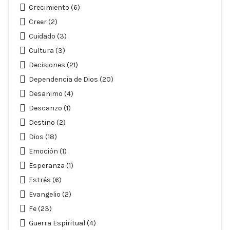
Crecimiento
(6)
Creer
(2)
Cuidado
(3)
Cultura
(3)
Decisiones
(21)
Dependencia de Dios
(20)
Desanimo
(4)
Descanzo
(1)
Destino
(2)
Dios
(18)
Emoción
(1)
Esperanza
(1)
Estrés
(6)
Evangelio
(2)
Fe
(23)
Guerra Espiritual
(4)