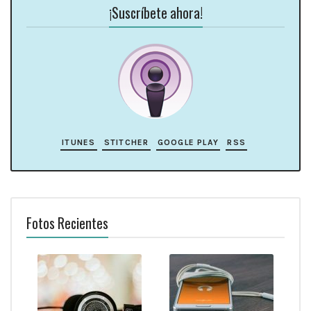
¡Suscríbete ahora!
ITUNES
STITCHER
GOOGLE PLAY
RSS
Fotos Recientes