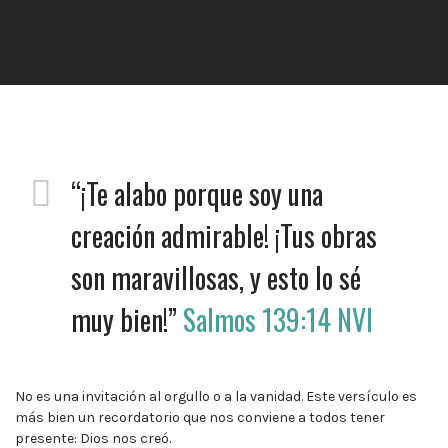
“¡Te alabo porque soy una
creación admirable! ¡Tus obras
son maravillosas, y esto lo sé
muy bien!”‭‭
Salmos‬ ‭139:14‬ ‭NVI‬‬
No es una invitación al orgullo o a la vanidad. Este versículo es
más bien un recordatorio que nos conviene a todos tener
presente: Dios nos creó.