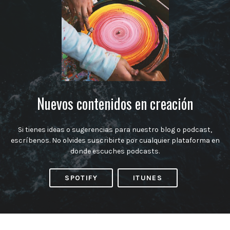
Nuevos contenidos en creación
Si tienes ideas o sugerencias para nuestro blog o podcast,
escríbenos. No olvides suscribirte por cualquier plataforma en
donde escuches podcasts.
SPOTIFY
ITUNES