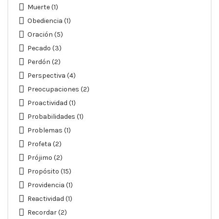
Muerte
(1)
Obediencia
(1)
Oración
(5)
Pecado
(3)
Perdón
(2)
Perspectiva
(4)
Preocupaciones
(2)
Proactividad
(1)
Probabilidades
(1)
Problemas
(1)
Profeta
(2)
Prójimo
(2)
Propósito
(15)
Providencia
(1)
Reactividad
(1)
Recordar
(2)