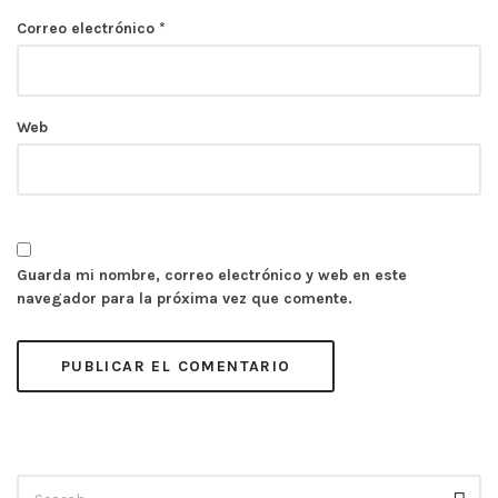
Correo electrónico
*
Web
Guarda mi nombre, correo electrónico y web en este
navegador para la próxima vez que comente.
Búsqueda