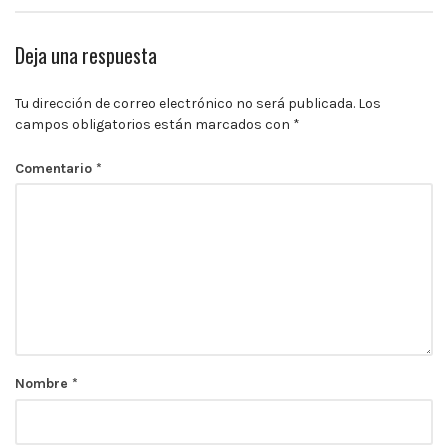
Deja una respuesta
Tu dirección de correo electrónico no será publicada.
Los
campos obligatorios están marcados con
*
Comentario
*
Nombre
*