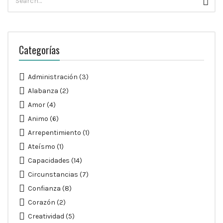
Busc
para:
Categorías
Administración
(3)
Alabanza
(2)
Amor
(4)
Animo
(6)
Arrepentimiento
(1)
Ateísmo
(1)
Capacidades
(14)
Circunstancias
(7)
Confianza
(8)
Corazón
(2)
Creatividad
(5)