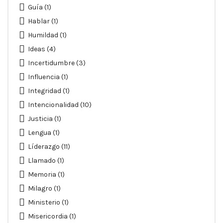
Guía
(1)
Hablar
(1)
Humildad
(1)
Ideas
(4)
Incertidumbre
(3)
Influencia
(1)
Integridad
(1)
Intencionalidad
(10)
Justicia
(1)
Lengua
(1)
Líderazgo
(11)
Llamado
(1)
Memoria
(1)
Milagro
(1)
Ministerio
(1)
Misericordia
(1)