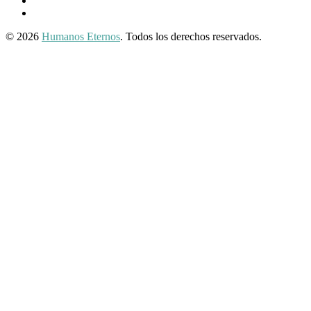
Twitter
© 2026
Humanos Eternos
. Todos los derechos reservados.