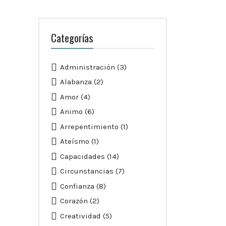
Categorías
Administración
(3)
Alabanza
(2)
Amor
(4)
Animo
(6)
Arrepentimiento
(1)
Ateísmo
(1)
Capacidades
(14)
Circunstancias
(7)
Confianza
(8)
Corazón
(2)
Creatividad
(5)