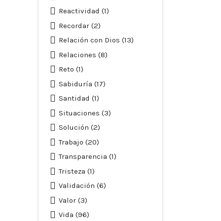
Reactividad
(1)
Recordar
(2)
Relación con Dios
(13)
Relaciones
(8)
Reto
(1)
Sabiduría
(17)
Santidad
(1)
Situaciones
(3)
Solución
(2)
Trabajo
(20)
Transparencia
(1)
Tristeza
(1)
Validación
(6)
Valor
(3)
Vida
(96)