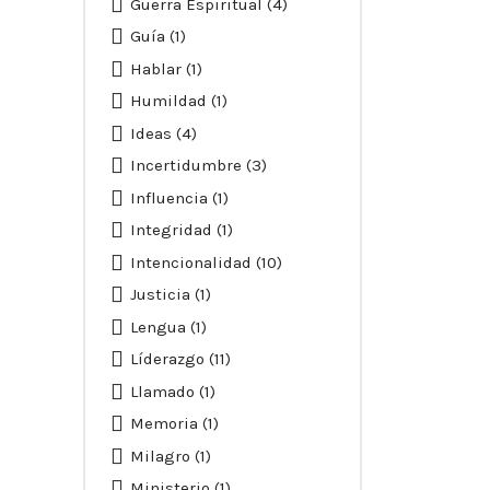
Guerra Espiritual
(4)
Guía
(1)
Hablar
(1)
Humildad
(1)
Ideas
(4)
Incertidumbre
(3)
Influencia
(1)
Integridad
(1)
Intencionalidad
(10)
Justicia
(1)
Lengua
(1)
Líderazgo
(11)
Llamado
(1)
Memoria
(1)
Milagro
(1)
Ministerio
(1)