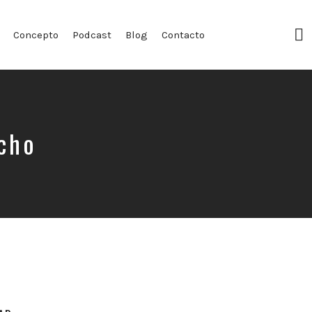
F
Concepto
Podcast
Blog
Contacto
Pr
cho