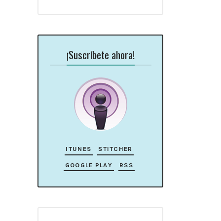
¡Suscríbete ahora!
ITUNES
STITCHER
GOOGLE PLAY
RSS