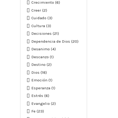
Crecimiento
(6)
Creer
(2)
Cuidado
(3)
Cultura
(3)
Decisiones
(21)
Dependencia de Dios
(20)
Desanimo
(4)
Descanzo
(1)
Destino
(2)
Dios
(18)
Emoción
(1)
Esperanza
(1)
Estrés
(6)
Evangelio
(2)
Fe
(23)