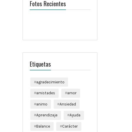
Fotos Recientes
Etiquetas
agradecimiento
amistades
amor
animo
Ansiedad
Aprendizaje
Ayuda
Balance
Carácter