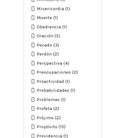
Misericordia
(1)
Muerte
(1)
Obediencia
(1)
Oración
(5)
Pecado
(3)
Perdón
(2)
Perspectiva
(4)
Preocupaciones
(2)
Proactividad
(1)
Probabilidades
(1)
Problemas
(1)
Profeta
(2)
Prójimo
(2)
Propósito
(15)
Providencia
(1)