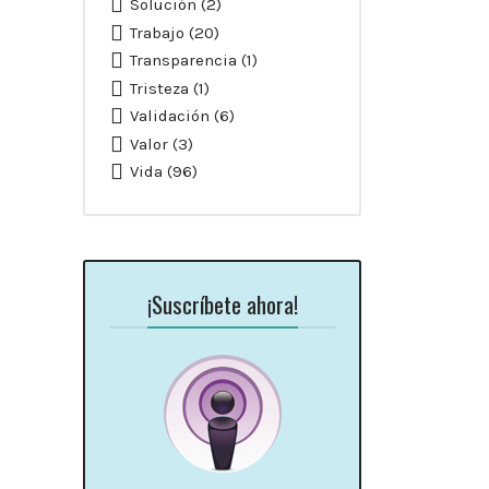
Solución
(2)
Trabajo
(20)
Transparencia
(1)
Tristeza
(1)
Validación
(6)
Valor
(3)
Vida
(96)
¡Suscríbete ahora!