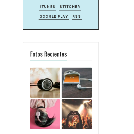
ITUNES
STITCHER
GOOGLE PLAY
RSS
Fotos Recientes