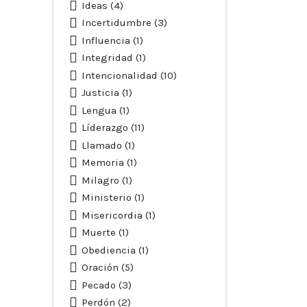
Ideas
(4)
Incertidumbre
(3)
Influencia
(1)
Integridad
(1)
Intencionalidad
(10)
Justicia
(1)
Lengua
(1)
Líderazgo
(11)
Llamado
(1)
Memoria
(1)
Milagro
(1)
Ministerio
(1)
Misericordia
(1)
Muerte
(1)
Obediencia
(1)
Oración
(5)
Pecado
(3)
Perdón
(2)