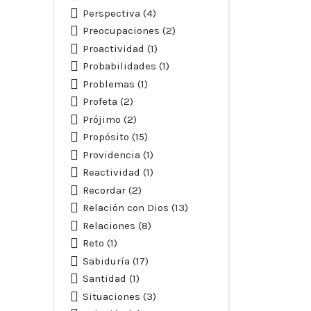
Perspectiva
(4)
Preocupaciones
(2)
Proactividad
(1)
Probabilidades
(1)
Problemas
(1)
Profeta
(2)
Prójimo
(2)
Propósito
(15)
Providencia
(1)
Reactividad
(1)
Recordar
(2)
Relación con Dios
(13)
Relaciones
(8)
Reto
(1)
Sabiduría
(17)
Santidad
(1)
Situaciones
(3)