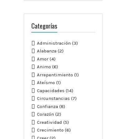
Categorías
Administración
(3)
Alabanza
(2)
Amor
(4)
Animo
(6)
Arrepentimiento
(1)
Ateísmo
(1)
Capacidades
(14)
Circunstancias
(7)
Confianza
(8)
Corazón
(2)
Creatividad
(5)
Crecimiento
(6)
Creer
(2)