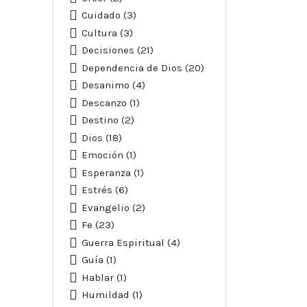
Cuidado
(3)
Cultura
(3)
Decisiones
(21)
Dependencia de Dios
(20)
Desanimo
(4)
Descanzo
(1)
Destino
(2)
Dios
(18)
Emoción
(1)
Esperanza
(1)
Estrés
(6)
Evangelio
(2)
Fe
(23)
Guerra Espiritual
(4)
Guía
(1)
Hablar
(1)
Humildad
(1)