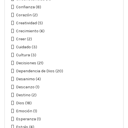
Confianza
(8)
Corazón
(2)
Creatividad
(5)
Crecimiento
(6)
Creer
(2)
Cuidado
(3)
Cultura
(3)
Decisiones
(21)
Dependencia de Dios
(20)
Desanimo
(4)
Descanzo
(1)
Destino
(2)
Dios
(18)
Emoción
(1)
Esperanza
(1)
Estrés
(6)