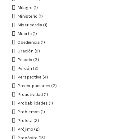
Milagro
(1)
Ministerio
(1)
Misericordia
(1)
Muerte
(1)
Obediencia
(1)
Oración
(5)
Pecado
(3)
Perdón
(2)
Perspectiva
(4)
Preocupaciones
(2)
Proactividad
(1)
Probabilidades
(1)
Problemas
(1)
Profeta
(2)
Prójimo
(2)
Propósito
(15)