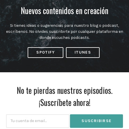
Nuevos contenidos en creación
Si tienes ideas o sugerencias para nuestro blog o podcast,
escríbenos. No olvides suscribirte por cualquier plataforma en
donde escuches podcasts.
SPOTIFY
ITUNES
No te pierdas nuestros episodios.
¡Suscríbete ahora!
Subscribtion
Email