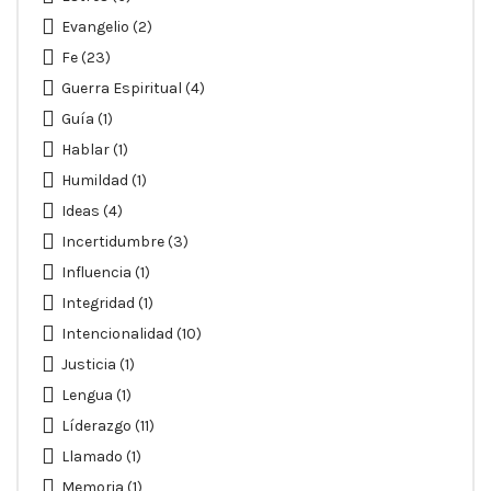
Evangelio
(2)
Fe
(23)
Guerra Espiritual
(4)
Guía
(1)
Hablar
(1)
Humildad
(1)
Ideas
(4)
Incertidumbre
(3)
Influencia
(1)
Integridad
(1)
Intencionalidad
(10)
Justicia
(1)
Lengua
(1)
Líderazgo
(11)
Llamado
(1)
Memoria
(1)