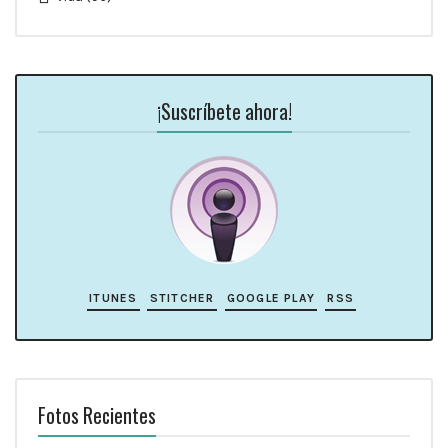
¡Suscríbete ahora!
ITUNES
STITCHER
GOOGLE PLAY
RSS
Fotos Recientes