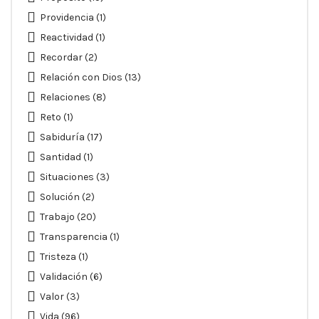
Providencia
(1)
Reactividad
(1)
Recordar
(2)
Relación con Dios
(13)
Relaciones
(8)
Reto
(1)
Sabiduría
(17)
Santidad
(1)
Situaciones
(3)
Solución
(2)
Trabajo
(20)
Transparencia
(1)
Tristeza
(1)
Validación
(6)
Valor
(3)
Vida
(96)