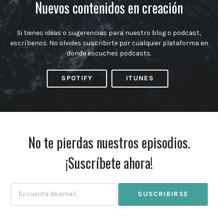
Nuevos contenidos en creación
Si tienes ideas o sugerencias para nuestro blog o podcast,
escríbenos. No olvides suscribirte por cualquier plataforma en
donde escuches podcasts.
SPOTIFY
ITUNES
No te pierdas nuestros episodios.
¡Suscríbete ahora!
Subscribtion
Email