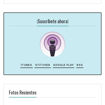
¡Suscríbete ahora!
ITUNES
STITCHER
GOOGLE PLAY
RSS
Fotos Recientes