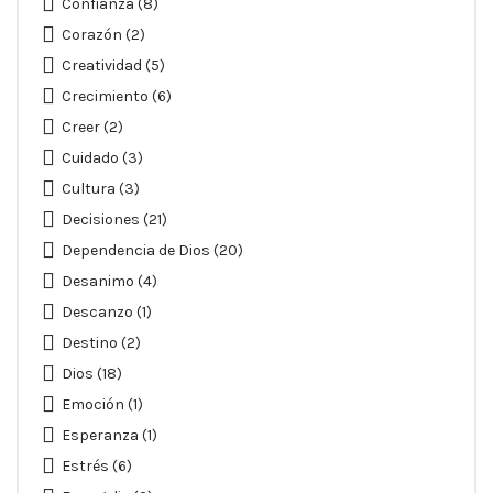
Confianza
(8)
Corazón
(2)
Creatividad
(5)
Crecimiento
(6)
Creer
(2)
Cuidado
(3)
Cultura
(3)
Decisiones
(21)
Dependencia de Dios
(20)
Desanimo
(4)
Descanzo
(1)
Destino
(2)
Dios
(18)
Emoción
(1)
Esperanza
(1)
Estrés
(6)