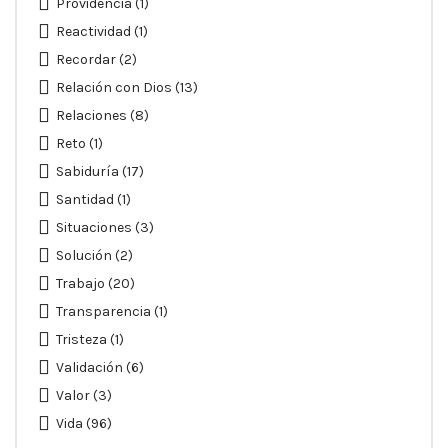
Providencia
(1)
Reactividad
(1)
Recordar
(2)
Relación con Dios
(13)
Relaciones
(8)
Reto
(1)
Sabiduría
(17)
Santidad
(1)
Situaciones
(3)
Solución
(2)
Trabajo
(20)
Transparencia
(1)
Tristeza
(1)
Validación
(6)
Valor
(3)
Vida
(96)