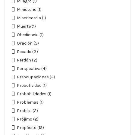
Milagro
(1)
Ministerio
(1)
Misericordia
(1)
Muerte
(1)
Obediencia
(1)
Oración
(5)
Pecado
(3)
Perdón
(2)
Perspectiva
(4)
Preocupaciones
(2)
Proactividad
(1)
Probabilidades
(1)
Problemas
(1)
Profeta
(2)
Prójimo
(2)
Propósito
(15)