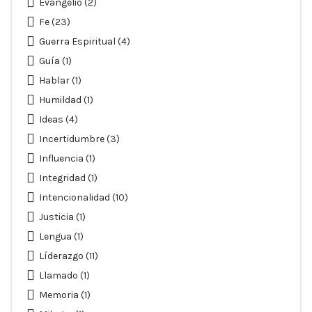
Evangelio
(2)
Fe
(23)
Guerra Espiritual
(4)
Guía
(1)
Hablar
(1)
Humildad
(1)
Ideas
(4)
Incertidumbre
(3)
Influencia
(1)
Integridad
(1)
Intencionalidad
(10)
Justicia
(1)
Lengua
(1)
Líderazgo
(11)
Llamado
(1)
Memoria
(1)