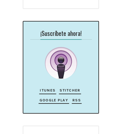
¡Suscríbete ahora!
ITUNES
STITCHER
GOOGLE PLAY
RSS