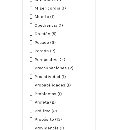
Misericordia
(1)
Muerte
(1)
Obediencia
(1)
Oración
(5)
Pecado
(3)
Perdón
(2)
Perspectiva
(4)
Preocupaciones
(2)
Proactividad
(1)
Probabilidades
(1)
Problemas
(1)
Profeta
(2)
Prójimo
(2)
Propósito
(15)
Providencia
(1)