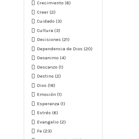
Crecimiento
(6)
Creer
(2)
Cuidado
(3)
Cultura
(3)
Decisiones
(21)
Dependencia de Dios
(20)
Desanimo
(4)
Descanzo
(1)
Destino
(2)
Dios
(18)
Emoción
(1)
Esperanza
(1)
Estrés
(6)
Evangelio
(2)
Fe
(23)