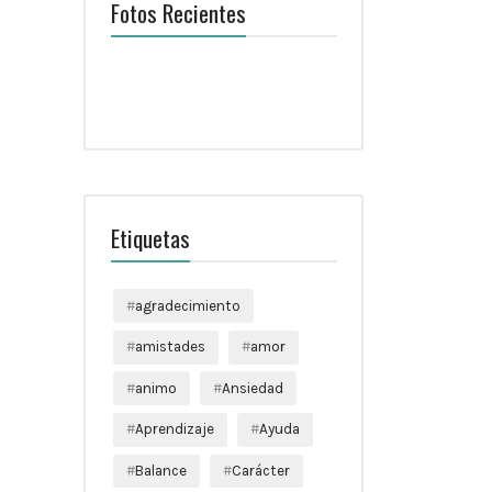
Fotos Recientes
Etiquetas
agradecimiento
amistades
amor
animo
Ansiedad
Aprendizaje
Ayuda
Balance
Carácter