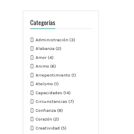
Categorías
Administración
(3)
Alabanza
(2)
Amor
(4)
Animo
(6)
Arrepentimiento
(1)
Ateísmo
(1)
Capacidades
(14)
Circunstancias
(7)
Confianza
(8)
Corazón
(2)
Creatividad
(5)