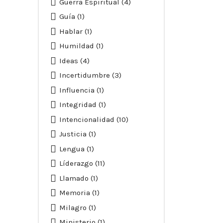
Guerra Espiritual
(4)
Guía
(1)
Hablar
(1)
Humildad
(1)
Ideas
(4)
Incertidumbre
(3)
Influencia
(1)
Integridad
(1)
Intencionalidad
(10)
Justicia
(1)
Lengua
(1)
Líderazgo
(11)
Llamado
(1)
Memoria
(1)
Milagro
(1)
Ministerio
(1)