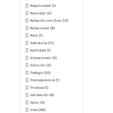
Reactividad
(1)
Recordar
(2)
Relación con Dios
(13)
Relaciones
(8)
Reto
(1)
Sabiduría
(17)
Santidad
(1)
Situaciones
(3)
Solución
(2)
Trabajo
(20)
Transparencia
(1)
Tristeza
(1)
Validación
(6)
Valor
(3)
Vida
(96)