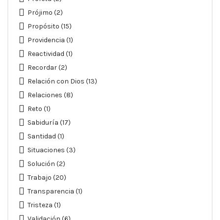
Prójimo
(2)
Propósito
(15)
Providencia
(1)
Reactividad
(1)
Recordar
(2)
Relación con Dios
(13)
Relaciones
(8)
Reto
(1)
Sabiduría
(17)
Santidad
(1)
Situaciones
(3)
Solución
(2)
Trabajo
(20)
Transparencia
(1)
Tristeza
(1)
Validación
(6)