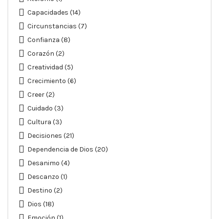
Capacidades
(14)
Circunstancias
(7)
Confianza
(8)
Corazón
(2)
Creatividad
(5)
Crecimiento
(6)
Creer
(2)
Cuidado
(3)
Cultura
(3)
Decisiones
(21)
Dependencia de Dios
(20)
Desanimo
(4)
Descanzo
(1)
Destino
(2)
Dios
(18)
Emoción
(1)