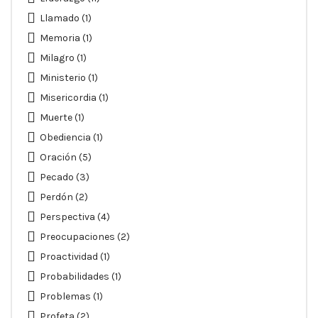
Llamado
(1)
Memoria
(1)
Milagro
(1)
Ministerio
(1)
Misericordia
(1)
Muerte
(1)
Obediencia
(1)
Oración
(5)
Pecado
(3)
Perdón
(2)
Perspectiva
(4)
Preocupaciones
(2)
Proactividad
(1)
Probabilidades
(1)
Problemas
(1)
Profeta
(2)