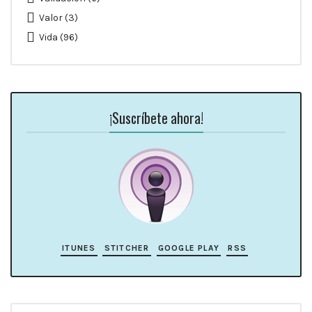
Valor
(3)
Vida
(96)
¡Suscríbete ahora!
ITUNES
STITCHER
GOOGLE PLAY
RSS