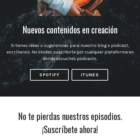
Nuevos contenidos en creación
Si tienes ideas o sugerencias para nuestro blog o podcast,
escríbenos. No olvides suscribirte por cualquier plataforma en
donde escuches podcasts.
SPOTIFY
ITUNES
No te pierdas nuestros episodios.
¡Suscríbete ahora!