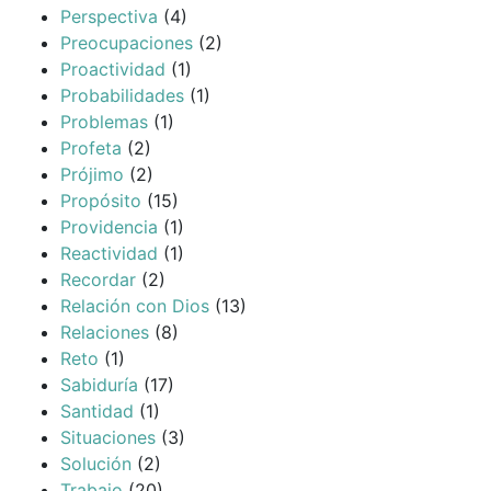
Perspectiva
(4)
Preocupaciones
(2)
Proactividad
(1)
Probabilidades
(1)
Problemas
(1)
Profeta
(2)
Prójimo
(2)
Propósito
(15)
Providencia
(1)
Reactividad
(1)
Recordar
(2)
Relación con Dios
(13)
Relaciones
(8)
Reto
(1)
Sabiduría
(17)
Santidad
(1)
Situaciones
(3)
Solución
(2)
Trabajo
(20)