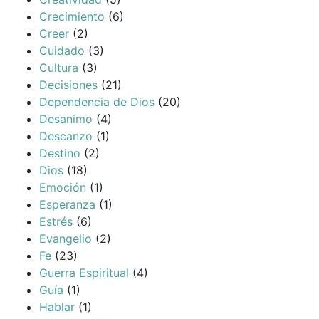
Crecimiento
(6)
Creer
(2)
Cuidado
(3)
Cultura
(3)
Decisiones
(21)
Dependencia de Dios
(20)
Desanimo
(4)
Descanzo
(1)
Destino
(2)
Dios
(18)
Emoción
(1)
Esperanza
(1)
Estrés
(6)
Evangelio
(2)
Fe
(23)
Guerra Espiritual
(4)
Guía
(1)
Hablar
(1)