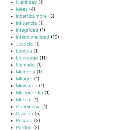
Humildad
(1)
Ideas
(4)
Incertidumbre
(3)
Influencia
(1)
Integridad
(1)
Intencionalidad
(10)
Justicia
(1)
Lengua
(1)
Líderazgo
(11)
Llamado
(1)
Memoria
(1)
Milagro
(1)
Ministerio
(1)
Misericordia
(1)
Muerte
(1)
Obediencia
(1)
Oración
(5)
Pecado
(3)
Perdón
(2)