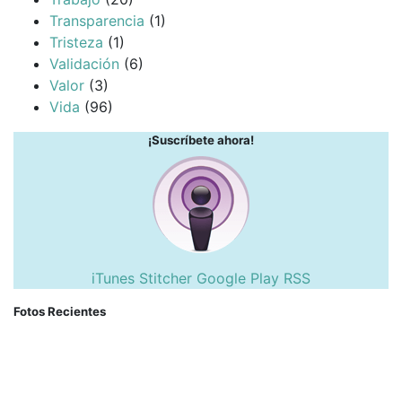
Transparencia
(1)
Tristeza
(1)
Validación
(6)
Valor
(3)
Vida
(96)
¡Suscríbete ahora!
iTunes
Stitcher
Google Play
RSS
Fotos Recientes