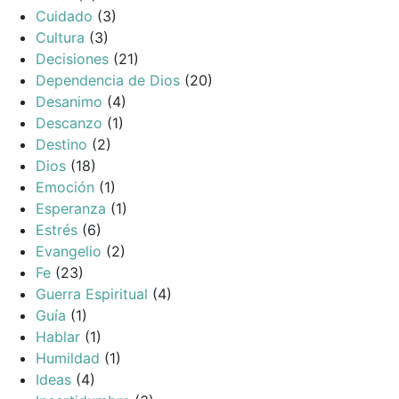
Cuidado
(3)
Cultura
(3)
Decisiones
(21)
Dependencia de Dios
(20)
Desanimo
(4)
Descanzo
(1)
Destino
(2)
Dios
(18)
Emoción
(1)
Esperanza
(1)
Estrés
(6)
Evangelio
(2)
Fe
(23)
Guerra Espiritual
(4)
Guía
(1)
Hablar
(1)
Humildad
(1)
Ideas
(4)