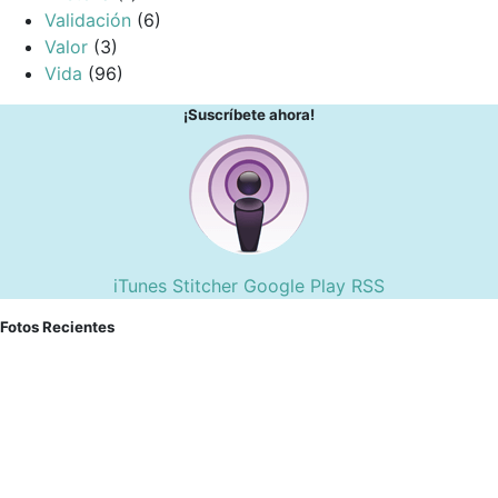
Validación
(6)
Valor
(3)
Vida
(96)
¡Suscríbete ahora!
iTunes
Stitcher
Google Play
RSS
Fotos Recientes