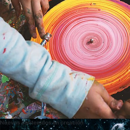
Nuevos contenidos en creación