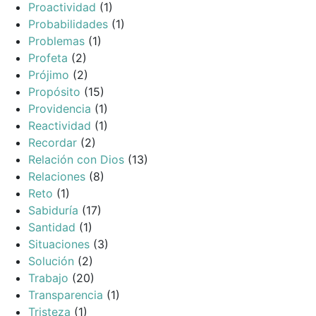
Proactividad
(1)
Probabilidades
(1)
Problemas
(1)
Profeta
(2)
Prójimo
(2)
Propósito
(15)
Providencia
(1)
Reactividad
(1)
Recordar
(2)
Relación con Dios
(13)
Relaciones
(8)
Reto
(1)
Sabiduría
(17)
Santidad
(1)
Situaciones
(3)
Solución
(2)
Trabajo
(20)
Transparencia
(1)
Tristeza
(1)