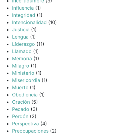
Incertidumbre
(3)
Influencia
(1)
Integridad
(1)
Intencionalidad
(10)
Justicia
(1)
Lengua
(1)
Líderazgo
(11)
Llamado
(1)
Memoria
(1)
Milagro
(1)
Ministerio
(1)
Misericordia
(1)
Muerte
(1)
Obediencia
(1)
Oración
(5)
Pecado
(3)
Perdón
(2)
Perspectiva
(4)
Preocupaciones
(2)