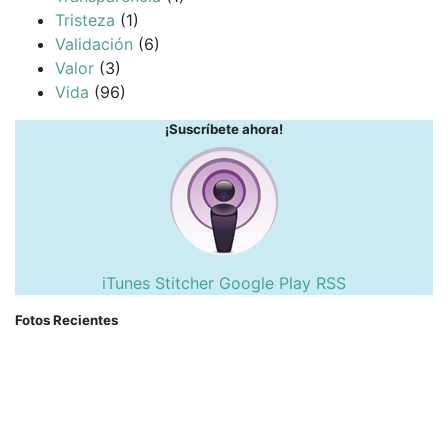
Tristeza
(1)
Validación
(6)
Valor
(3)
Vida
(96)
¡Suscríbete ahora!
iTunes
Stitcher
Google Play
RSS
Fotos Recientes