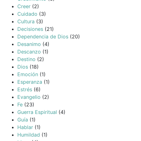
Creer
(2)
Cuidado
(3)
Cultura
(3)
Decisiones
(21)
Dependencia de Dios
(20)
Desanimo
(4)
Descanzo
(1)
Destino
(2)
Dios
(18)
Emoción
(1)
Esperanza
(1)
Estrés
(6)
Evangelio
(2)
Fe
(23)
Guerra Espiritual
(4)
Guía
(1)
Hablar
(1)
Humildad
(1)