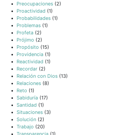
Preocupaciones
(2)
Proactividad
(1)
Probabilidades
(1)
Problemas
(1)
Profeta
(2)
Prójimo
(2)
Propósito
(15)
Providencia
(1)
Reactividad
(1)
Recordar
(2)
Relación con Dios
(13)
Relaciones
(8)
Reto
(1)
Sabiduría
(17)
Santidad
(1)
Situaciones
(3)
Solución
(2)
Trabajo
(20)
Transparencia
(1)