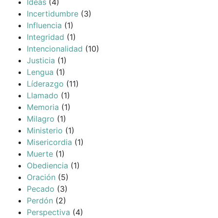
Ideas
(4)
Incertidumbre
(3)
Influencia
(1)
Integridad
(1)
Intencionalidad
(10)
Justicia
(1)
Lengua
(1)
Líderazgo
(11)
Llamado
(1)
Memoria
(1)
Milagro
(1)
Ministerio
(1)
Misericordia
(1)
Muerte
(1)
Obediencia
(1)
Oración
(5)
Pecado
(3)
Perdón
(2)
Perspectiva
(4)