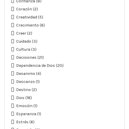
Confianza
(8)
Corazón
(2)
Creatividad
(5)
Crecimiento
(6)
Creer
(2)
Cuidado
(3)
Cultura
(3)
Decisiones
(21)
Dependencia de Dios
(20)
Desanimo
(4)
Descanzo
(1)
Destino
(2)
Dios
(18)
Emoción
(1)
Esperanza
(1)
Estrés
(6)