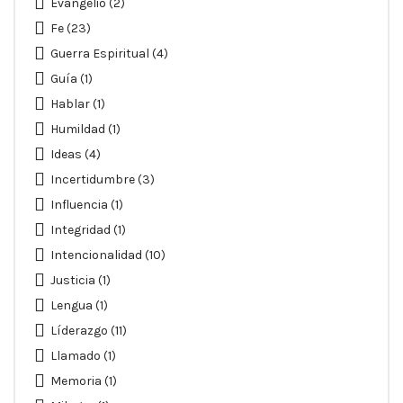
Evangelio
(2)
Fe
(23)
Guerra Espiritual
(4)
Guía
(1)
Hablar
(1)
Humildad
(1)
Ideas
(4)
Incertidumbre
(3)
Influencia
(1)
Integridad
(1)
Intencionalidad
(10)
Justicia
(1)
Lengua
(1)
Líderazgo
(11)
Llamado
(1)
Memoria
(1)