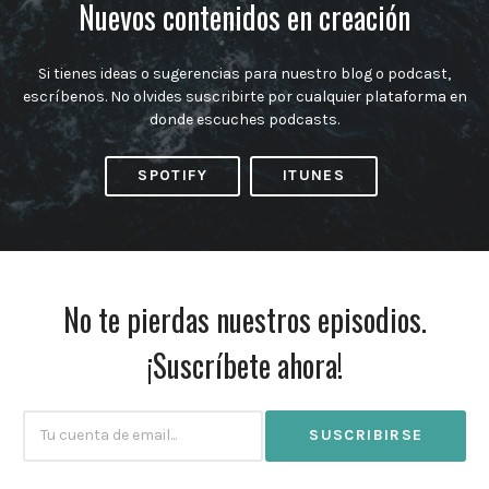
Nuevos contenidos en creación
Si tienes ideas o sugerencias para nuestro blog o podcast,
escríbenos. No olvides suscribirte por cualquier plataforma en
donde escuches podcasts.
SPOTIFY
ITUNES
No te pierdas nuestros episodios.
¡Suscríbete ahora!
Subscribtion
Email