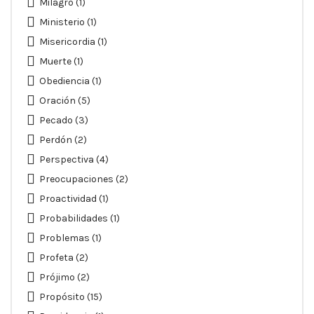
Milagro
(1)
Ministerio
(1)
Misericordia
(1)
Muerte
(1)
Obediencia
(1)
Oración
(5)
Pecado
(3)
Perdón
(2)
Perspectiva
(4)
Preocupaciones
(2)
Proactividad
(1)
Probabilidades
(1)
Problemas
(1)
Profeta
(2)
Prójimo
(2)
Propósito
(15)