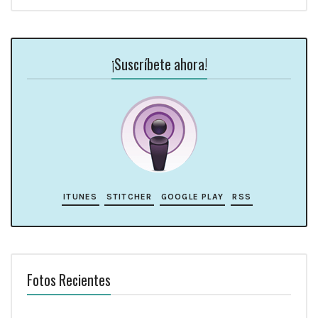
¡Suscríbete ahora!
ITUNES
STITCHER
GOOGLE PLAY
RSS
Fotos Recientes