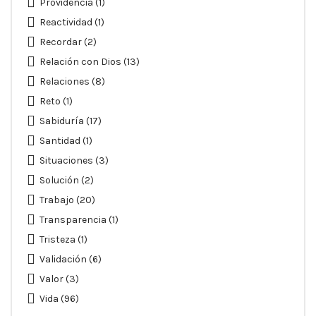
Providencia
(1)
Reactividad
(1)
Recordar
(2)
Relación con Dios
(13)
Relaciones
(8)
Reto
(1)
Sabiduría
(17)
Santidad
(1)
Situaciones
(3)
Solución
(2)
Trabajo
(20)
Transparencia
(1)
Tristeza
(1)
Validación
(6)
Valor
(3)
Vida
(96)