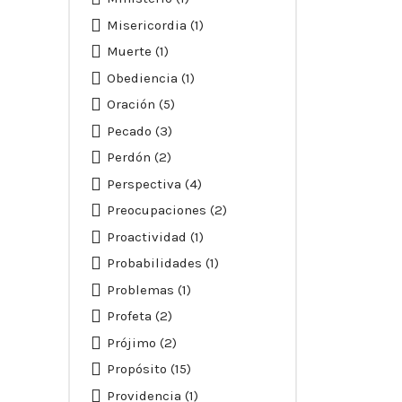
Misericordia
(1)
Muerte
(1)
Obediencia
(1)
Oración
(5)
Pecado
(3)
Perdón
(2)
Perspectiva
(4)
Preocupaciones
(2)
Proactividad
(1)
Probabilidades
(1)
Problemas
(1)
Profeta
(2)
Prójimo
(2)
Propósito
(15)
Providencia
(1)