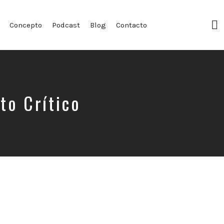
F
Concepto
Podcast
Blog
Contacto
Pr
to Crítico