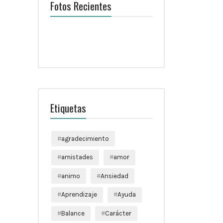
Fotos Recientes
Etiquetas
agradecimiento
amistades
amor
animo
Ansiedad
Aprendizaje
Ayuda
Balance
Carácter