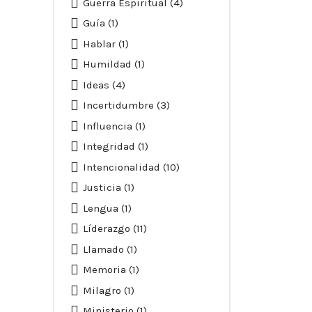
Guerra Espiritual
(4)
Guía
(1)
Hablar
(1)
Humildad
(1)
Ideas
(4)
Incertidumbre
(3)
Influencia
(1)
Integridad
(1)
Intencionalidad
(10)
Justicia
(1)
Lengua
(1)
Líderazgo
(11)
Llamado
(1)
Memoria
(1)
Milagro
(1)
Ministerio
(1)