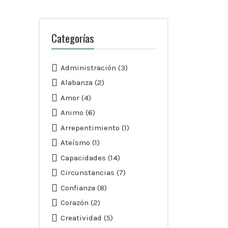
Categorías
Administración
(3)
Alabanza
(2)
Amor
(4)
Animo
(6)
Arrepentimiento
(1)
Ateísmo
(1)
Capacidades
(14)
Circunstancias
(7)
Confianza
(8)
Corazón
(2)
Creatividad
(5)