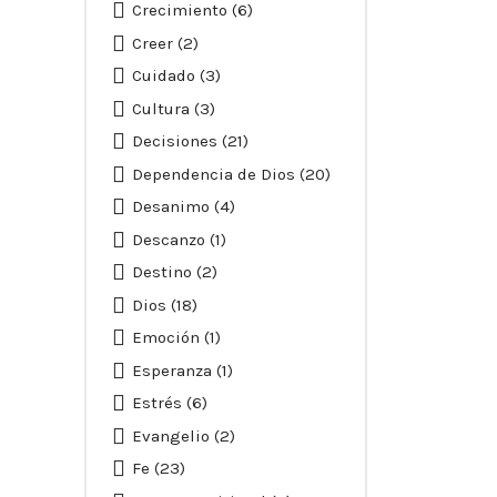
Crecimiento
(6)
Creer
(2)
Cuidado
(3)
Cultura
(3)
Decisiones
(21)
Dependencia de Dios
(20)
Desanimo
(4)
Descanzo
(1)
Destino
(2)
Dios
(18)
Emoción
(1)
Esperanza
(1)
Estrés
(6)
Evangelio
(2)
Fe
(23)