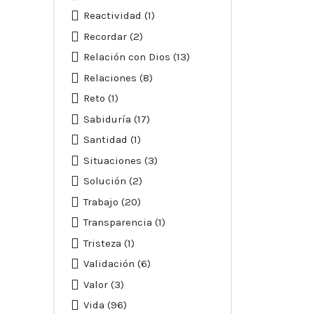
Reactividad
(1)
Recordar
(2)
Relación con Dios
(13)
Relaciones
(8)
Reto
(1)
Sabiduría
(17)
Santidad
(1)
Situaciones
(3)
Solución
(2)
Trabajo
(20)
Transparencia
(1)
Tristeza
(1)
Validación
(6)
Valor
(3)
Vida
(96)