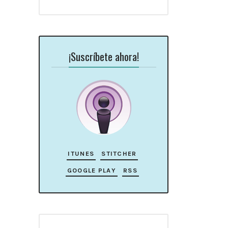
¡Suscríbete ahora!
ITUNES
STITCHER
GOOGLE PLAY
RSS