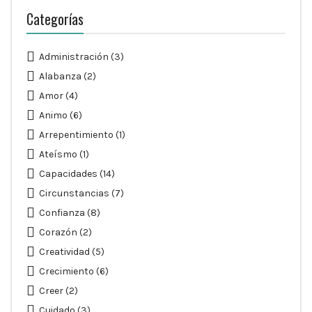
Categorías
Administración
(3)
Alabanza
(2)
Amor
(4)
Animo
(6)
Arrepentimiento
(1)
Ateísmo
(1)
Capacidades
(14)
Circunstancias
(7)
Confianza
(8)
Corazón
(2)
Creatividad
(5)
Crecimiento
(6)
Creer
(2)
Cuidado
(3)