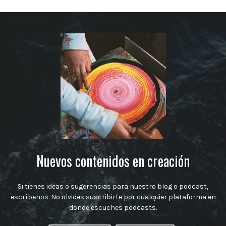
Nuevos contenidos en creación
Si tienes ideas o sugerencias para nuestro blog o podcast,
escríbenos. No olvides suscribirte por cualquier plataforma en
donde escuches podcasts.