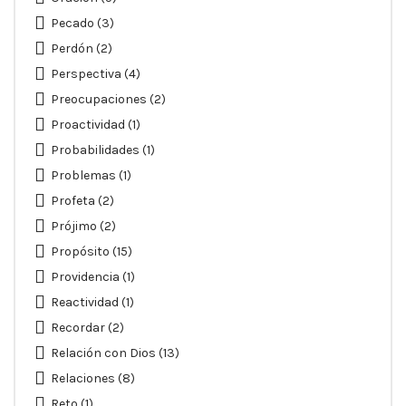
Pecado
(3)
Perdón
(2)
Perspectiva
(4)
Preocupaciones
(2)
Proactividad
(1)
Probabilidades
(1)
Problemas
(1)
Profeta
(2)
Prójimo
(2)
Propósito
(15)
Providencia
(1)
Reactividad
(1)
Recordar
(2)
Relación con Dios
(13)
Relaciones
(8)
Reto
(1)