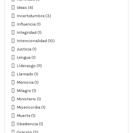
Ideas
(4)
Incertidumbre
(3)
Influencia
(1)
Integridad
(1)
Intencionalidad
(10)
Justicia
(1)
Lengua
(1)
Líderazgo
(11)
Llamado
(1)
Memoria
(1)
Milagro
(1)
Ministerio
(1)
Misericordia
(1)
Muerte
(1)
Obediencia
(1)
Oración
(5)