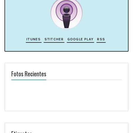
ITUNES
STITCHER
GOOGLE PLAY
RSS
Fotos Recientes