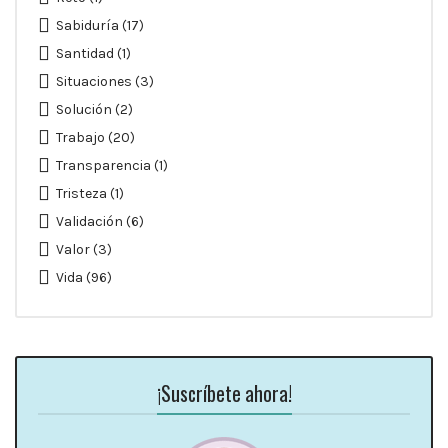
Sabiduría
(17)
Santidad
(1)
Situaciones
(3)
Solución
(2)
Trabajo
(20)
Transparencia
(1)
Tristeza
(1)
Validación
(6)
Valor
(3)
Vida
(96)
¡Suscríbete ahora!