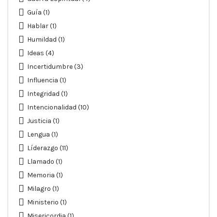
Guía
(1)
Hablar
(1)
Humildad
(1)
Ideas
(4)
Incertidumbre
(3)
Influencia
(1)
Integridad
(1)
Intencionalidad
(10)
Justicia
(1)
Lengua
(1)
Líderazgo
(11)
Llamado
(1)
Memoria
(1)
Milagro
(1)
Ministerio
(1)
Misericordia
(1)