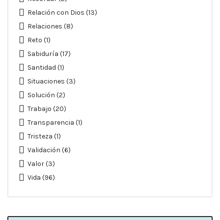
Relación con Dios
(13)
Relaciones
(8)
Reto
(1)
Sabiduría
(17)
Santidad
(1)
Situaciones
(3)
Solución
(2)
Trabajo
(20)
Transparencia
(1)
Tristeza
(1)
Validación
(6)
Valor
(3)
Vida
(96)