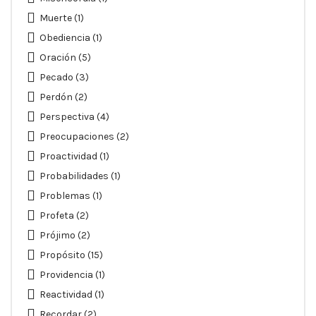
Muerte
(1)
Obediencia
(1)
Oración
(5)
Pecado
(3)
Perdón
(2)
Perspectiva
(4)
Preocupaciones
(2)
Proactividad
(1)
Probabilidades
(1)
Problemas
(1)
Profeta
(2)
Prójimo
(2)
Propósito
(15)
Providencia
(1)
Reactividad
(1)
Recordar
(2)