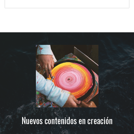
Nuevos contenidos en creación