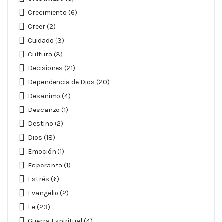
Crecimiento
(6)
Creer
(2)
Cuidado
(3)
Cultura
(3)
Decisiones
(21)
Dependencia de Dios
(20)
Desanimo
(4)
Descanzo
(1)
Destino
(2)
Dios
(18)
Emoción
(1)
Esperanza
(1)
Estrés
(6)
Evangelio
(2)
Fe
(23)
Guerra Espiritual
(4)