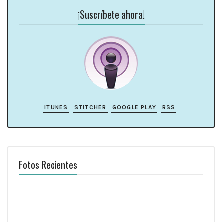
¡Suscríbete ahora!
ITUNES
STITCHER
GOOGLE PLAY
RSS
Fotos Recientes