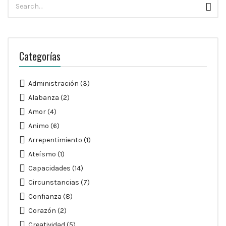
Busc
para:
Categorías
Administración
(3)
Alabanza
(2)
Amor
(4)
Animo
(6)
Arrepentimiento
(1)
Ateísmo
(1)
Capacidades
(14)
Circunstancias
(7)
Confianza
(8)
Corazón
(2)
Creatividad
(5)