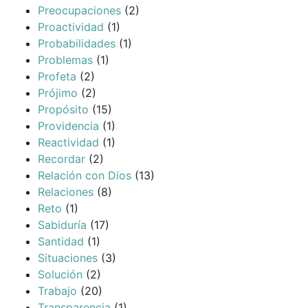
Preocupaciones
(2)
Proactividad
(1)
Probabilidades
(1)
Problemas
(1)
Profeta
(2)
Prójimo
(2)
Propósito
(15)
Providencia
(1)
Reactividad
(1)
Recordar
(2)
Relación con Dios
(13)
Relaciones
(8)
Reto
(1)
Sabiduría
(17)
Santidad
(1)
Situaciones
(3)
Solución
(2)
Trabajo
(20)
Transparencia
(1)