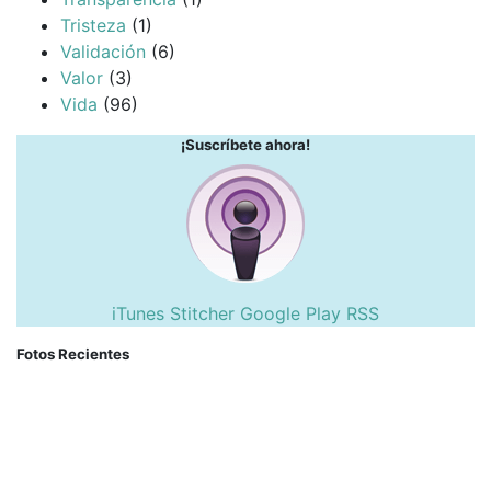
Tristeza
(1)
Validación
(6)
Valor
(3)
Vida
(96)
¡Suscríbete ahora!
iTunes
Stitcher
Google Play
RSS
Fotos Recientes