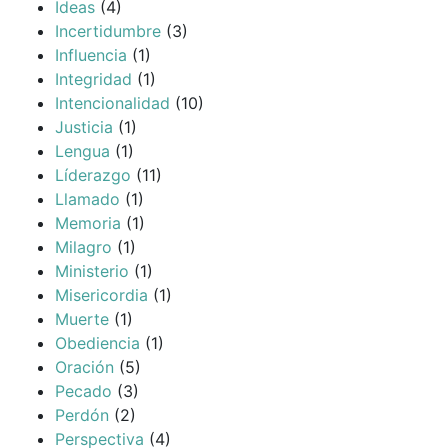
Ideas
(4)
Incertidumbre
(3)
Influencia
(1)
Integridad
(1)
Intencionalidad
(10)
Justicia
(1)
Lengua
(1)
Líderazgo
(11)
Llamado
(1)
Memoria
(1)
Milagro
(1)
Ministerio
(1)
Misericordia
(1)
Muerte
(1)
Obediencia
(1)
Oración
(5)
Pecado
(3)
Perdón
(2)
Perspectiva
(4)