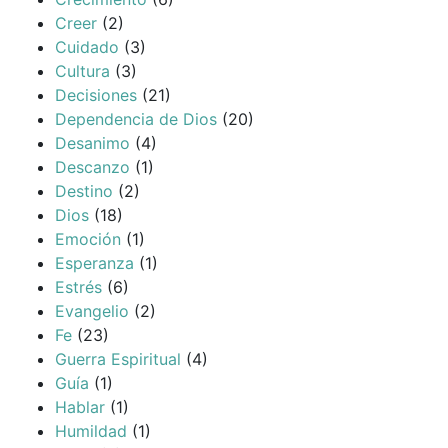
Creer
(2)
Cuidado
(3)
Cultura
(3)
Decisiones
(21)
Dependencia de Dios
(20)
Desanimo
(4)
Descanzo
(1)
Destino
(2)
Dios
(18)
Emoción
(1)
Esperanza
(1)
Estrés
(6)
Evangelio
(2)
Fe
(23)
Guerra Espiritual
(4)
Guía
(1)
Hablar
(1)
Humildad
(1)