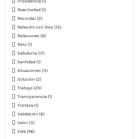
Providencia
(1)
Reactividad
(1)
Recordar
(2)
Relación con Dios
(13)
Relaciones
(8)
Reto
(1)
Sabiduría
(17)
Santidad
(1)
Situaciones
(3)
Solución
(2)
Trabajo
(20)
Transparencia
(1)
Tristeza
(1)
Validación
(6)
Valor
(3)
Vida
(96)