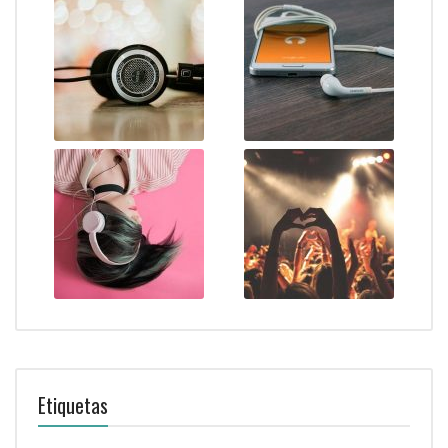
Etiquetas