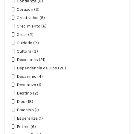
Confianza
(8)
Corazón
(2)
Creatividad
(5)
Crecimiento
(6)
Creer
(2)
Cuidado
(3)
Cultura
(3)
Decisiones
(21)
Dependencia de Dios
(20)
Desanimo
(4)
Descanzo
(1)
Destino
(2)
Dios
(18)
Emoción
(1)
Esperanza
(1)
Estrés
(6)