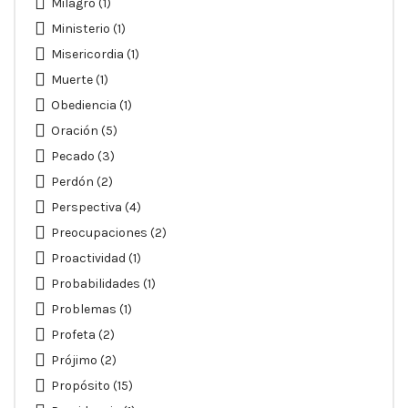
Milagro
(1)
Ministerio
(1)
Misericordia
(1)
Muerte
(1)
Obediencia
(1)
Oración
(5)
Pecado
(3)
Perdón
(2)
Perspectiva
(4)
Preocupaciones
(2)
Proactividad
(1)
Probabilidades
(1)
Problemas
(1)
Profeta
(2)
Prójimo
(2)
Propósito
(15)