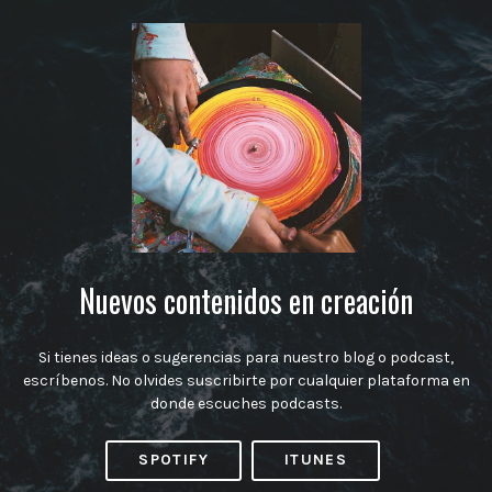
Nuevos contenidos en creación
Si tienes ideas o sugerencias para nuestro blog o podcast,
escríbenos. No olvides suscribirte por cualquier plataforma en
donde escuches podcasts.
SPOTIFY
ITUNES