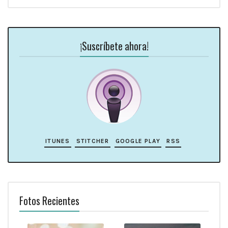
¡Suscríbete ahora!
ITUNES
STITCHER
GOOGLE PLAY
RSS
Fotos Recientes