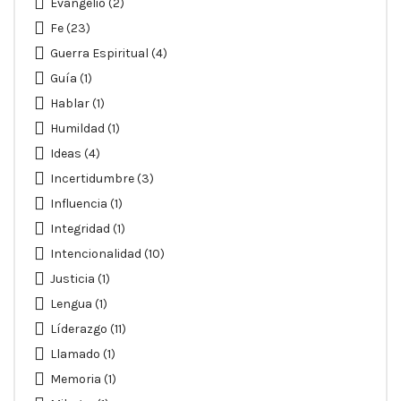
Evangelio
(2)
Fe
(23)
Guerra Espiritual
(4)
Guía
(1)
Hablar
(1)
Humildad
(1)
Ideas
(4)
Incertidumbre
(3)
Influencia
(1)
Integridad
(1)
Intencionalidad
(10)
Justicia
(1)
Lengua
(1)
Líderazgo
(11)
Llamado
(1)
Memoria
(1)