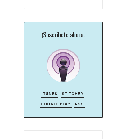
¡Suscríbete ahora!
ITUNES
STITCHER
GOOGLE PLAY
RSS