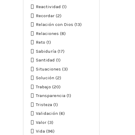
Reactividad
(1)
Recordar
(2)
Relación con Dios
(13)
Relaciones
(8)
Reto
(1)
Sabiduría
(17)
Santidad
(1)
Situaciones
(3)
Solución
(2)
Trabajo
(20)
Transparencia
(1)
Tristeza
(1)
Validación
(6)
Valor
(3)
Vida
(96)