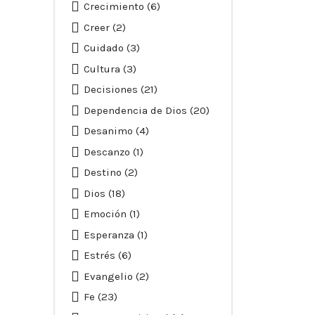
Crecimiento
(6)
Creer
(2)
Cuidado
(3)
Cultura
(3)
Decisiones
(21)
Dependencia de Dios
(20)
Desanimo
(4)
Descanzo
(1)
Destino
(2)
Dios
(18)
Emoción
(1)
Esperanza
(1)
Estrés
(6)
Evangelio
(2)
Fe
(23)