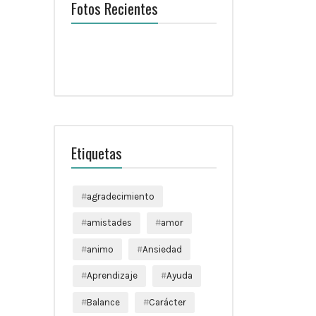
Fotos Recientes
Etiquetas
agradecimiento
amistades
amor
animo
Ansiedad
Aprendizaje
Ayuda
Balance
Carácter