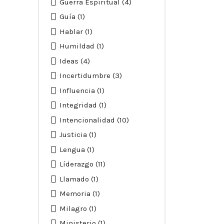
Guerra Espiritual
(4)
Guía
(1)
Hablar
(1)
Humildad
(1)
Ideas
(4)
Incertidumbre
(3)
Influencia
(1)
Integridad
(1)
Intencionalidad
(10)
Justicia
(1)
Lengua
(1)
Líderazgo
(11)
Llamado
(1)
Memoria
(1)
Milagro
(1)
Ministerio
(1)