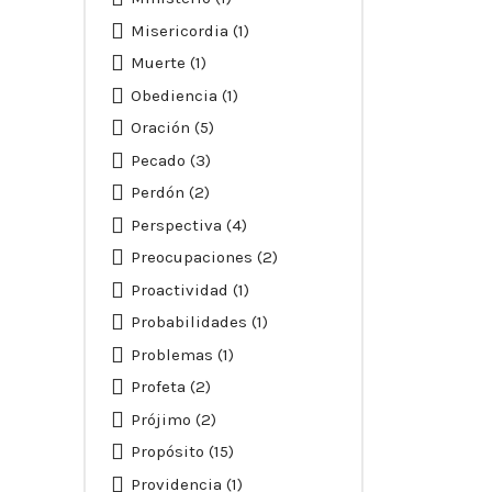
Misericordia
(1)
Muerte
(1)
Obediencia
(1)
Oración
(5)
Pecado
(3)
Perdón
(2)
Perspectiva
(4)
Preocupaciones
(2)
Proactividad
(1)
Probabilidades
(1)
Problemas
(1)
Profeta
(2)
Prójimo
(2)
Propósito
(15)
Providencia
(1)