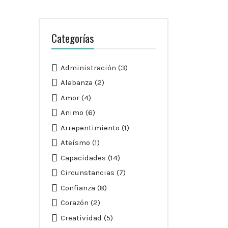
Categorías
Administración
(3)
Alabanza
(2)
Amor
(4)
Animo
(6)
Arrepentimiento
(1)
Ateísmo
(1)
Capacidades
(14)
Circunstancias
(7)
Confianza
(8)
Corazón
(2)
Creatividad
(5)