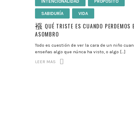
INTENCIONALIDAD
PROPÓSITO
SABIDURÍA
VIDA
QUÉ TRISTE ES CUANDO PERDEMOS 
ASOMBRO
Todo es cuestión de ver la cara de un niño cuan
enseñas algo que núnca ha visto, o algo […]
LEER MAS