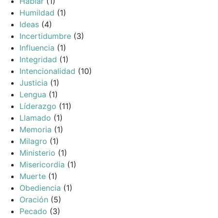
Hablar
(1)
Humildad
(1)
Ideas
(4)
Incertidumbre
(3)
Influencia
(1)
Integridad
(1)
Intencionalidad
(10)
Justicia
(1)
Lengua
(1)
Líderazgo
(11)
Llamado
(1)
Memoria
(1)
Milagro
(1)
Ministerio
(1)
Misericordia
(1)
Muerte
(1)
Obediencia
(1)
Oración
(5)
Pecado
(3)