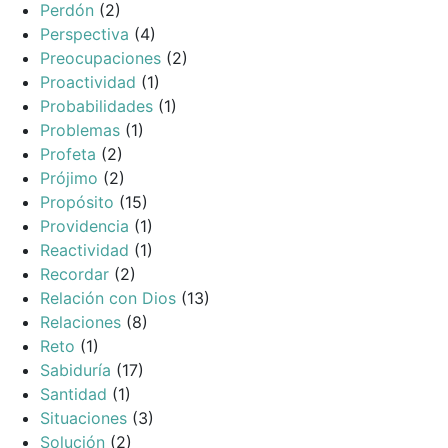
Perdón
(2)
Perspectiva
(4)
Preocupaciones
(2)
Proactividad
(1)
Probabilidades
(1)
Problemas
(1)
Profeta
(2)
Prójimo
(2)
Propósito
(15)
Providencia
(1)
Reactividad
(1)
Recordar
(2)
Relación con Dios
(13)
Relaciones
(8)
Reto
(1)
Sabiduría
(17)
Santidad
(1)
Situaciones
(3)
Solución
(2)