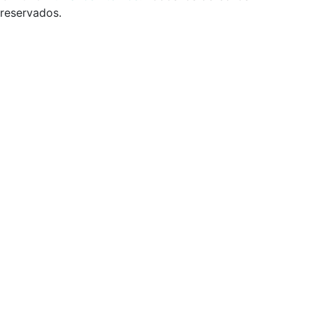
reservados.