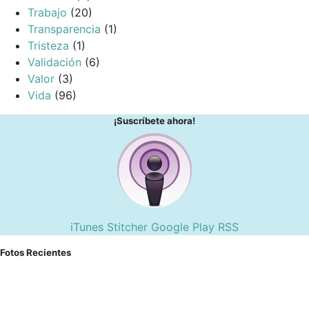
Trabajo
(20)
Transparencia
(1)
Tristeza
(1)
Validación
(6)
Valor
(3)
Vida
(96)
¡Suscríbete ahora!
iTunes
Stitcher
Google Play
RSS
Fotos Recientes