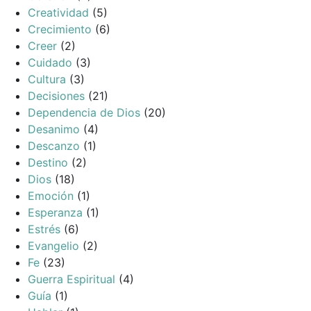
Creatividad
(5)
Crecimiento
(6)
Creer
(2)
Cuidado
(3)
Cultura
(3)
Decisiones
(21)
Dependencia de Dios
(20)
Desanimo
(4)
Descanzo
(1)
Destino
(2)
Dios
(18)
Emoción
(1)
Esperanza
(1)
Estrés
(6)
Evangelio
(2)
Fe
(23)
Guerra Espiritual
(4)
Guía
(1)