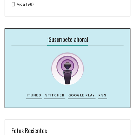
Vida
(96)
¡Suscríbete ahora!
ITUNES
STITCHER
GOOGLE PLAY
RSS
Fotos Recientes