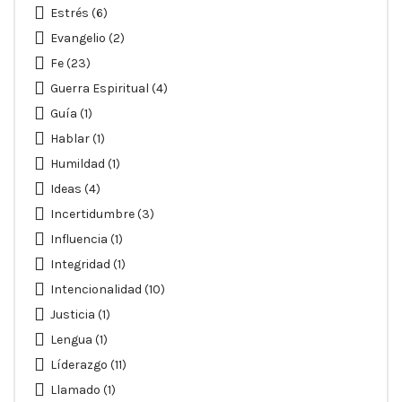
Estrés
(6)
Evangelio
(2)
Fe
(23)
Guerra Espiritual
(4)
Guía
(1)
Hablar
(1)
Humildad
(1)
Ideas
(4)
Incertidumbre
(3)
Influencia
(1)
Integridad
(1)
Intencionalidad
(10)
Justicia
(1)
Lengua
(1)
Líderazgo
(11)
Llamado
(1)