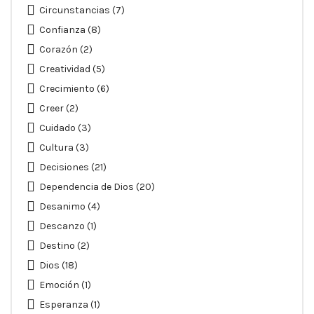
Circunstancias
(7)
Confianza
(8)
Corazón
(2)
Creatividad
(5)
Crecimiento
(6)
Creer
(2)
Cuidado
(3)
Cultura
(3)
Decisiones
(21)
Dependencia de Dios
(20)
Desanimo
(4)
Descanzo
(1)
Destino
(2)
Dios
(18)
Emoción
(1)
Esperanza
(1)