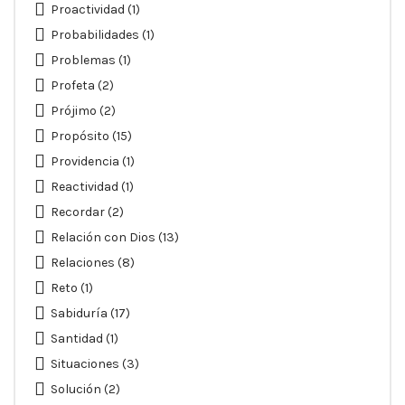
Proactividad
(1)
Probabilidades
(1)
Problemas
(1)
Profeta
(2)
Prójimo
(2)
Propósito
(15)
Providencia
(1)
Reactividad
(1)
Recordar
(2)
Relación con Dios
(13)
Relaciones
(8)
Reto
(1)
Sabiduría
(17)
Santidad
(1)
Situaciones
(3)
Solución
(2)