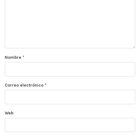
Nombre
*
Correo electrónico
*
Web