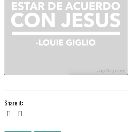
Share it:
Facebook
Twitter