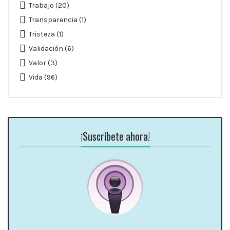
Trabajo
(20)
Transparencia
(1)
Tristeza
(1)
Validación
(6)
Valor
(3)
Vida
(96)
¡Suscríbete ahora!