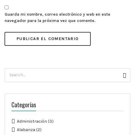
Guarda mi nombre, correo electrónico y web en este
navegador para la próxima vez que comente.
Búsqueda
Busc
para:
Categorías
Administración
(3)
Alabanza
(2)