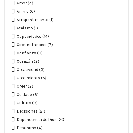
Amor
(4)
Animo
(6)
Arrepentimiento
(1)
Ateísmo
(1)
Capacidades
(14)
Circunstancias
(7)
Confianza
(8)
Corazón
(2)
Creatividad
(5)
Crecimiento
(6)
Creer
(2)
Cuidado
(3)
Cultura
(3)
Decisiones
(21)
Dependencia de Dios
(20)
Desanimo
(4)