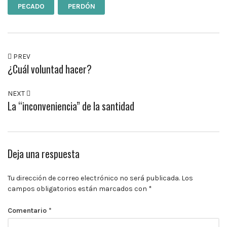
PECADO
PERDÓN
PREV
¿Cuál voluntad hacer?
NEXT
La “inconveniencia” de la santidad
Deja una respuesta
Tu dirección de correo electrónico no será publicada.
Los
campos obligatorios están marcados con
*
Comentario
*