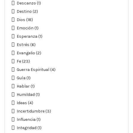
Descanzo
(1)
Destino
(2)
Dios
(18)
Emoción
(1)
Esperanza
(1)
Estrés
(6)
Evangelio
(2)
Fe
(23)
Guerra Espiritual
(4)
Guía
(1)
Hablar
(1)
Humildad
(1)
Ideas
(4)
Incertidumbre
(3)
Influencia
(1)
Integridad
(1)