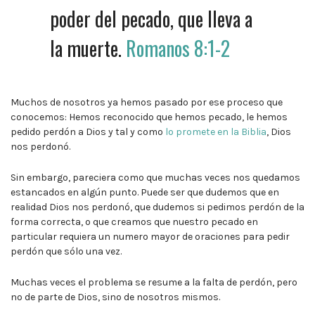
poder del pecado, que lleva a
la muerte.
Romanos 8:1-2
Muchos de nosotros ya hemos pasado por ese proceso que
conocemos: Hemos reconocido que hemos pecado, le hemos
pedido perdón a Dios y tal y como
lo promete en la Biblia
, Dios
nos perdonó.
Sin embargo, pareciera como que muchas veces nos quedamos
estancados en algún punto. Puede ser que dudemos que en
realidad Dios nos perdonó, que dudemos si pedimos perdón de la
forma correcta, o que creamos que nuestro pecado en
particular requiera un numero mayor de oraciones para pedir
perdón que sólo una vez.
Muchas veces el problema se resume a la falta de perdón, pero
no de parte de Dios, sino de nosotros mismos.