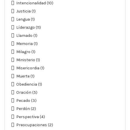
Intencionalidad
(10)
Justicia
(1)
Lengua
(1)
Líderazgo
(11)
Llamado
(1)
Memoria
(1)
Milagro
(1)
Ministerio
(1)
Misericordia
(1)
Muerte
(1)
Obediencia
(1)
Oración
(5)
Pecado
(3)
Perdón
(2)
Perspectiva
(4)
Preocupaciones
(2)