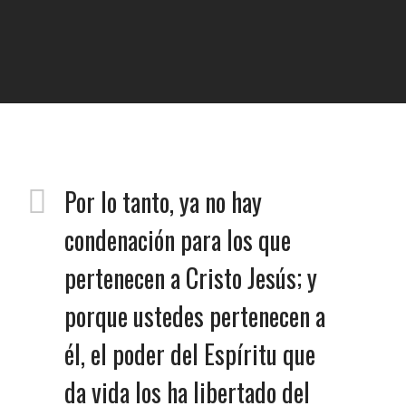
Por lo tanto, ya no hay
condenación para los que
pertenecen a Cristo Jesús; y
porque ustedes pertenecen a
él, el poder del Espíritu que
da vida los ha libertado del