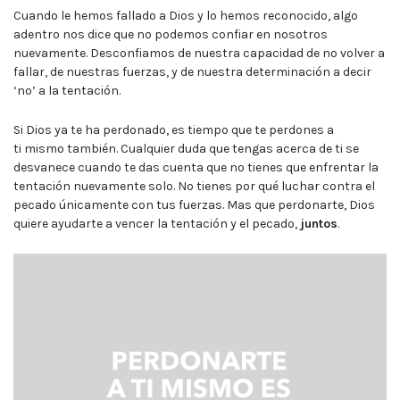
Cuando le hemos fallado a Dios y lo hemos reconocido, algo
adentro nos dice que no podemos confiar en nosotros
nuevamente. Desconfiamos de nuestra capacidad de no volver a
fallar, de nuestras fuerzas, y de nuestra determinación a decir
‘no’ a la tentación.
Si Dios ya te ha perdonado, es tiempo que te perdones a
ti mismo también. Cualquier duda que tengas acerca de ti se
desvanece cuando te das cuenta que no tienes que enfrentar la
tentación nuevamente solo. No tienes por qué luchar contra el
pecado únicamente con tus fuerzas. Mas que perdonarte, Dios
quiere ayudarte a vencer la tentación y el pecado,
juntos
.