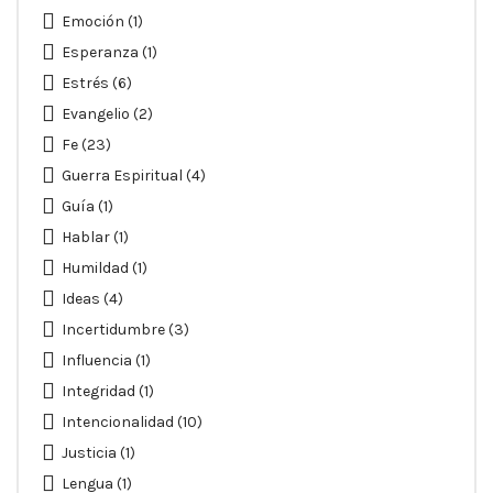
Emoción
(1)
Esperanza
(1)
Estrés
(6)
Evangelio
(2)
Fe
(23)
Guerra Espiritual
(4)
Guía
(1)
Hablar
(1)
Humildad
(1)
Ideas
(4)
Incertidumbre
(3)
Influencia
(1)
Integridad
(1)
Intencionalidad
(10)
Justicia
(1)
Lengua
(1)