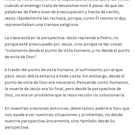
cuándo el enemigo trata de desanimarnos! A pesar de que las
palabras de Pedro eran de preocupación y hasta de cariño,
Jesús rápidamente las rechaza, porque, como Él mismo lo dijo,
representaban una trampa peligrosa.
La clave está en la perspectiva. Jesús reprende a Pedro, no
porque esté preocupado por Jesús, sino porque ve las cosas
“solamente desde el punto de vista humano, y no desde el punto
de vista de Dios”.
A través del punto de vista humano, el sufrimiento por el que
pasó Jesús debía evitarse a toda costa. Sin embargo, desde el
punto de vista de Dios era necesario. Pensando como humanos,
la muerte de Jesús era Su final, pero desde la perspectiva de
Dios, no era un problema que la resurrección no solucionaría.
En nuestras oraciones entonces, deberíamos pedirle a Dios que
nos ayude a ver nuestras situaciones y problemas, no desde
nuestra perspectiva únicamente, sino también desde Su
perspectiva.