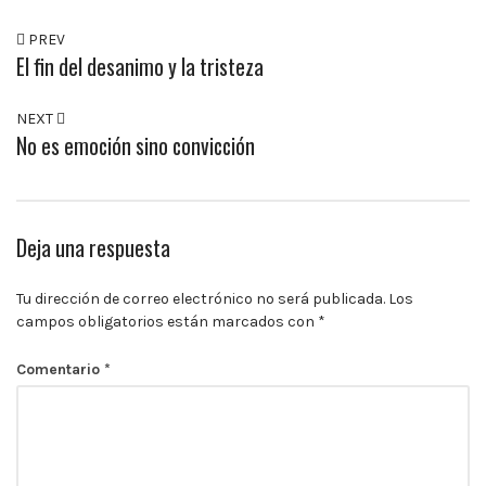
PREV
El fin del desanimo y la tristeza
NEXT
No es emoción sino convicción
Deja una respuesta
Tu dirección de correo electrónico no será publicada.
Los
campos obligatorios están marcados con
*
Comentario
*