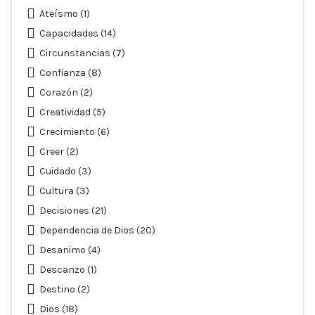
Ateísmo
(1)
Capacidades
(14)
Circunstancias
(7)
Confianza
(8)
Corazón
(2)
Creatividad
(5)
Crecimiento
(6)
Creer
(2)
Cuidado
(3)
Cultura
(3)
Decisiones
(21)
Dependencia de Dios
(20)
Desanimo
(4)
Descanzo
(1)
Destino
(2)
Dios
(18)