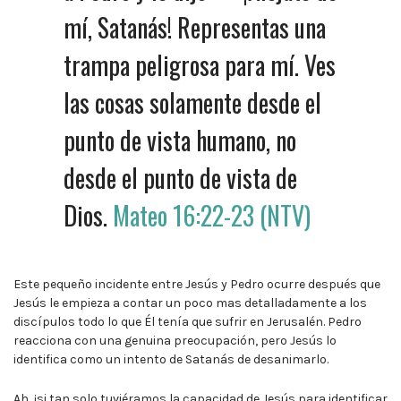
mí, Satanás! Representas una
trampa peligrosa para mí. Ves
las cosas solamente desde el
punto de vista humano, no
desde el punto de vista de
Dios.
Mateo 16:22-23 (NTV)
Este pequeño incidente entre Jesús y Pedro ocurre después que
Jesús le empieza a contar un poco mas detalladamente a los
discípulos todo lo que Él tenía que sufrir en Jerusalén. Pedro
reacciona con una genuina preocupación, pero Jesús lo
identifica como un intento de Satanás de desanimarlo.
Ah, ¡si tan solo tuviéramos la capacidad de Jesús para identificar