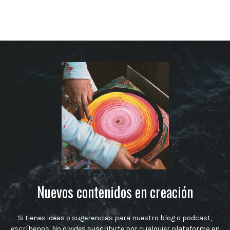
Nuevos contenidos en creación
Si tienes ideas o sugerencias para nuestro blog o podcast,
escríbenos. No olvides suscribirte por cualquier plataforma en