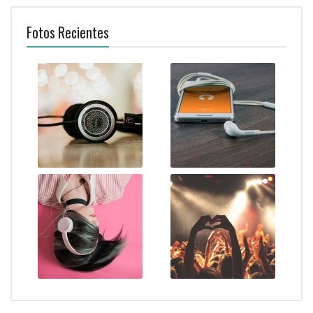
Fotos Recientes