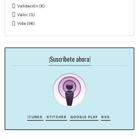
Validación
(6)
Valor
(3)
Vida
(96)
¡Suscríbete ahora!
ITUNES
STITCHER
GOOGLE PLAY
RSS