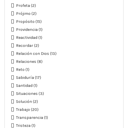
Profeta
(2)
Prójimo
(2)
Propósito
(15)
Providencia
(1)
Reactividad
(1)
Recordar
(2)
Relación con Dios
(13)
Relaciones
(8)
Reto
(1)
Sabiduría
(17)
Santidad
(1)
Situaciones
(3)
Solución
(2)
Trabajo
(20)
Transparencia
(1)
Tristeza
(1)