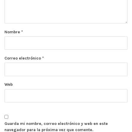
Nombre
*
Correo electrónico
*
Web
Guarda mi nombre, correo electrónico y web en este
navegador para la próxima vez que comente.