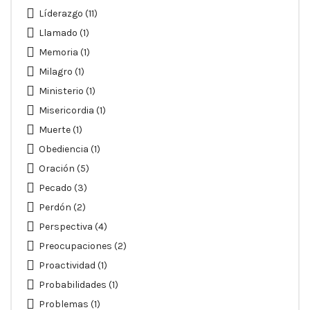
Líderazgo
(11)
Llamado
(1)
Memoria
(1)
Milagro
(1)
Ministerio
(1)
Misericordia
(1)
Muerte
(1)
Obediencia
(1)
Oración
(5)
Pecado
(3)
Perdón
(2)
Perspectiva
(4)
Preocupaciones
(2)
Proactividad
(1)
Probabilidades
(1)
Problemas
(1)