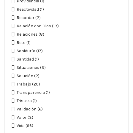
Providencia
(1)
Reactividad
(1)
Recordar
(2)
Relación con Dios
(13)
Relaciones
(8)
Reto
(1)
Sabiduría
(17)
Santidad
(1)
Situaciones
(3)
Solución
(2)
Trabajo
(20)
Transparencia
(1)
Tristeza
(1)
Validación
(6)
Valor
(3)
Vida
(96)