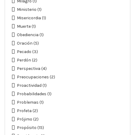
Milagro
(1)
Ministerio
(1)
Misericordia
(1)
Muerte
(1)
Obediencia
(1)
Oración
(5)
Pecado
(3)
Perdón
(2)
Perspectiva
(4)
Preocupaciones
(2)
Proactividad
(1)
Probabilidades
(1)
Problemas
(1)
Profeta
(2)
Prójimo
(2)
Propósito
(15)