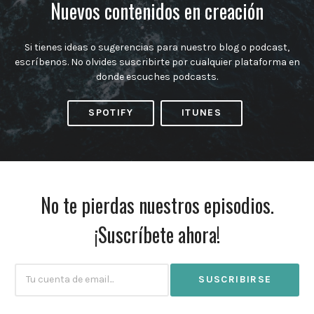
Nuevos contenidos en creación
Si tienes ideas o sugerencias para nuestro blog o podcast,
escríbenos. No olvides suscribirte por cualquier plataforma en
donde escuches podcasts.
SPOTIFY
ITUNES
No te pierdas nuestros episodios.
¡Suscríbete ahora!
Subscribtion
Email