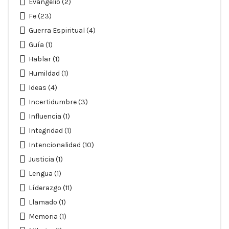
Evangelio
(2)
Fe
(23)
Guerra Espiritual
(4)
Guía
(1)
Hablar
(1)
Humildad
(1)
Ideas
(4)
Incertidumbre
(3)
Influencia
(1)
Integridad
(1)
Intencionalidad
(10)
Justicia
(1)
Lengua
(1)
Líderazgo
(11)
Llamado
(1)
Memoria
(1)