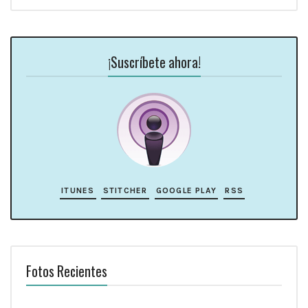
¡Suscríbete ahora!
ITUNES
STITCHER
GOOGLE PLAY
RSS
Fotos Recientes