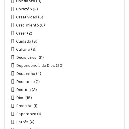
Confianza
(8)
Corazón
(2)
Creatividad
(5)
Crecimiento
(6)
Creer
(2)
Cuidado
(3)
Cultura
(3)
Decisiones
(21)
Dependencia de Dios
(20)
Desanimo
(4)
Descanzo
(1)
Destino
(2)
Dios
(18)
Emoción
(1)
Esperanza
(1)
Estrés
(6)