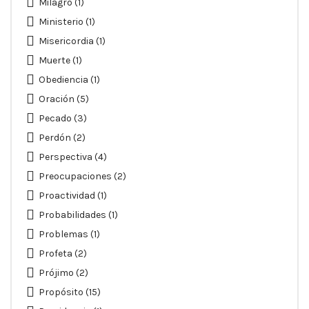
Milagro
(1)
Ministerio
(1)
Misericordia
(1)
Muerte
(1)
Obediencia
(1)
Oración
(5)
Pecado
(3)
Perdón
(2)
Perspectiva
(4)
Preocupaciones
(2)
Proactividad
(1)
Probabilidades
(1)
Problemas
(1)
Profeta
(2)
Prójimo
(2)
Propósito
(15)