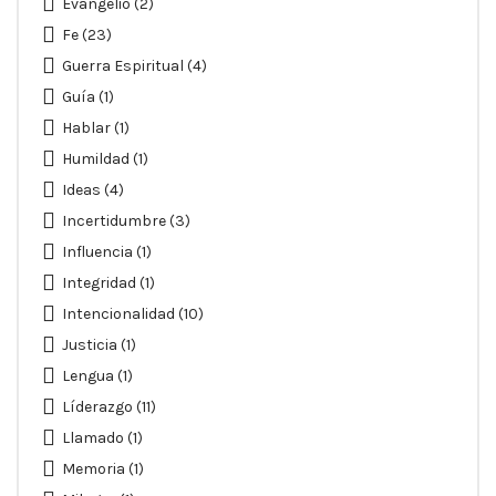
Evangelio
(2)
Fe
(23)
Guerra Espiritual
(4)
Guía
(1)
Hablar
(1)
Humildad
(1)
Ideas
(4)
Incertidumbre
(3)
Influencia
(1)
Integridad
(1)
Intencionalidad
(10)
Justicia
(1)
Lengua
(1)
Líderazgo
(11)
Llamado
(1)
Memoria
(1)