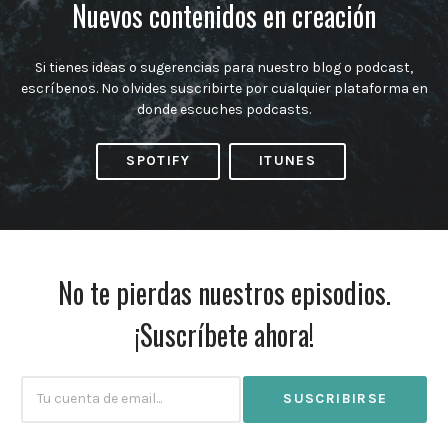
Nuevos contenidos en creación
Si tienes ideas o sugerencias para nuestro blog o podcast,
escríbenos. No olvides suscribirte por cualquier plataforma en
donde escuches podcasts.
SPOTIFY
ITUNES
No te pierdas nuestros episodios.
¡Suscríbete ahora!
Subscribtion
Email