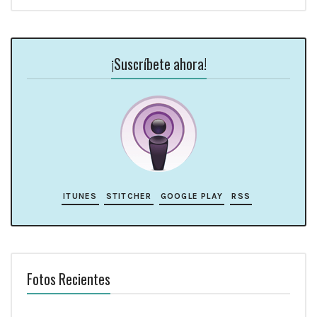
¡Suscríbete ahora!
ITUNES
STITCHER
GOOGLE PLAY
RSS
Fotos Recientes