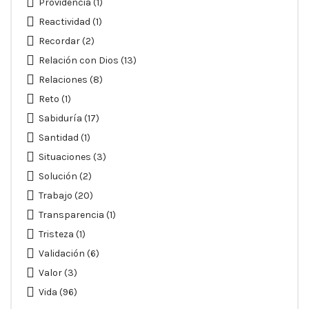
Providencia
(1)
Reactividad
(1)
Recordar
(2)
Relación con Dios
(13)
Relaciones
(8)
Reto
(1)
Sabiduría
(17)
Santidad
(1)
Situaciones
(3)
Solución
(2)
Trabajo
(20)
Transparencia
(1)
Tristeza
(1)
Validación
(6)
Valor
(3)
Vida
(96)