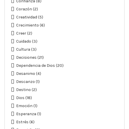
Confianza
(8)
Corazón
(2)
Creatividad
(5)
Crecimiento
(6)
Creer
(2)
Cuidado
(3)
Cultura
(3)
Decisiones
(21)
Dependencia de Dios
(20)
Desanimo
(4)
Descanzo
(1)
Destino
(2)
Dios
(18)
Emoción
(1)
Esperanza
(1)
Estrés
(6)