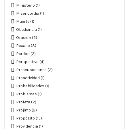
Ministerio
(1)
Misericordia
(1)
Muerte
(1)
Obediencia
(1)
Oración
(5)
Pecado
(3)
Perdón
(2)
Perspectiva
(4)
Preocupaciones
(2)
Proactividad
(1)
Probabilidades
(1)
Problemas
(1)
Profeta
(2)
Prójimo
(2)
Propósito
(15)
Providencia
(1)