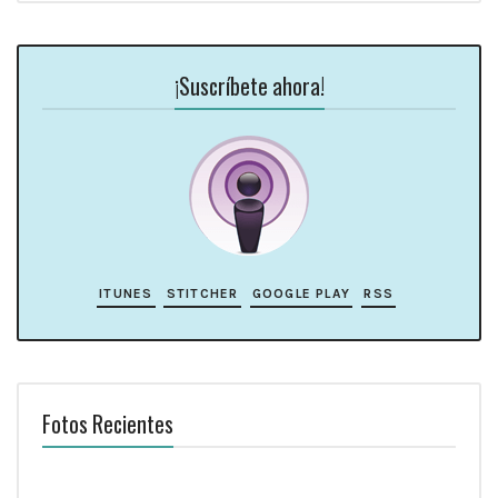
¡Suscríbete ahora!
ITUNES
STITCHER
GOOGLE PLAY
RSS
Fotos Recientes