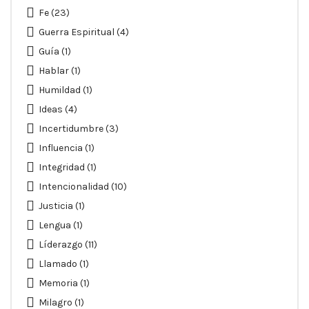
Fe
(23)
Guerra Espiritual
(4)
Guía
(1)
Hablar
(1)
Humildad
(1)
Ideas
(4)
Incertidumbre
(3)
Influencia
(1)
Integridad
(1)
Intencionalidad
(10)
Justicia
(1)
Lengua
(1)
Líderazgo
(11)
Llamado
(1)
Memoria
(1)
Milagro
(1)