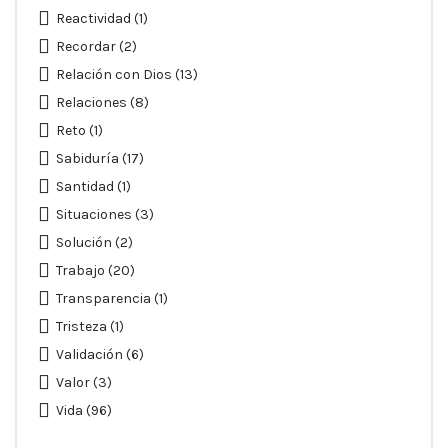
Reactividad
(1)
Recordar
(2)
Relación con Dios
(13)
Relaciones
(8)
Reto
(1)
Sabiduría
(17)
Santidad
(1)
Situaciones
(3)
Solución
(2)
Trabajo
(20)
Transparencia
(1)
Tristeza
(1)
Validación
(6)
Valor
(3)
Vida
(96)