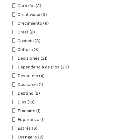
Corazón
(2)
Creatividad
(5)
Crecimiento
(6)
Creer
(2)
Cuidado
(3)
Cultura
(3)
Decisiones
(21)
Dependencia de Dios
(20)
Desanimo
(4)
Descanzo
(1)
Destino
(2)
Dios
(18)
Emoción
(1)
Esperanza
(1)
Estrés
(6)
Evangelio
(2)