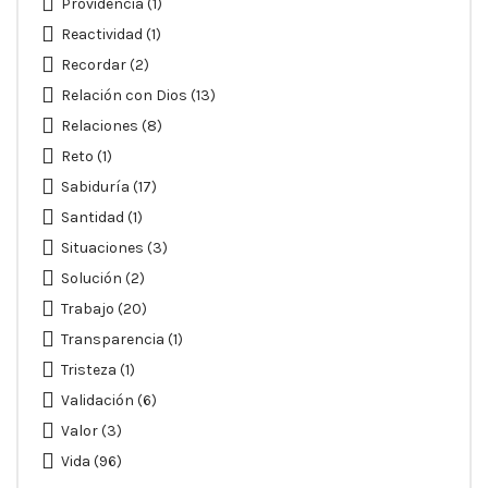
Providencia
(1)
Reactividad
(1)
Recordar
(2)
Relación con Dios
(13)
Relaciones
(8)
Reto
(1)
Sabiduría
(17)
Santidad
(1)
Situaciones
(3)
Solución
(2)
Trabajo
(20)
Transparencia
(1)
Tristeza
(1)
Validación
(6)
Valor
(3)
Vida
(96)