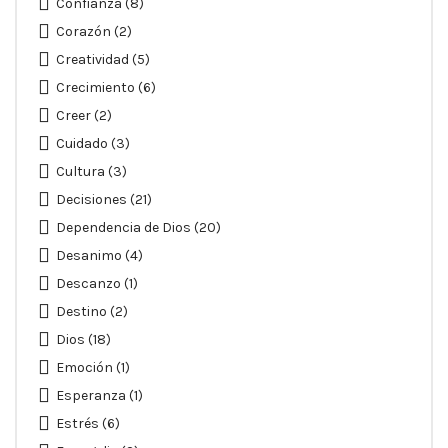
Confianza
(8)
Corazón
(2)
Creatividad
(5)
Crecimiento
(6)
Creer
(2)
Cuidado
(3)
Cultura
(3)
Decisiones
(21)
Dependencia de Dios
(20)
Desanimo
(4)
Descanzo
(1)
Destino
(2)
Dios
(18)
Emoción
(1)
Esperanza
(1)
Estrés
(6)