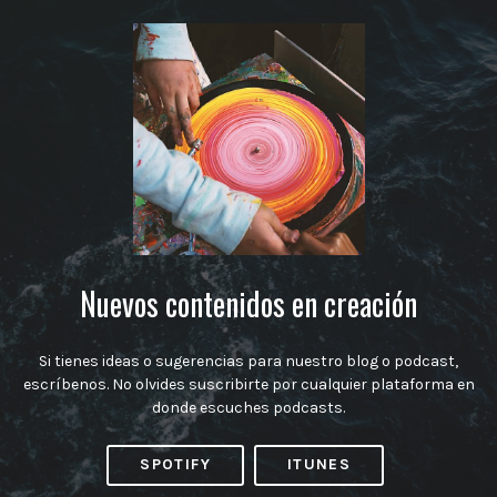
Nuevos contenidos en creación
Si tienes ideas o sugerencias para nuestro blog o podcast,
escríbenos. No olvides suscribirte por cualquier plataforma en
donde escuches podcasts.
SPOTIFY
ITUNES