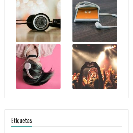
Etiquetas