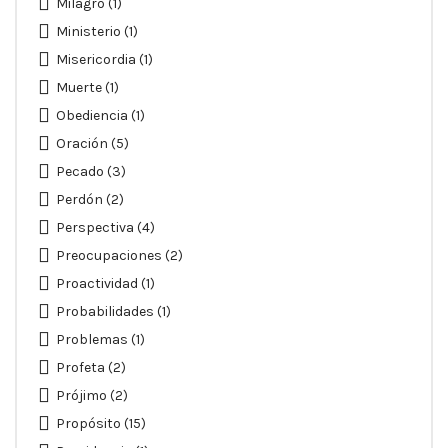
Milagro
(1)
Ministerio
(1)
Misericordia
(1)
Muerte
(1)
Obediencia
(1)
Oración
(5)
Pecado
(3)
Perdón
(2)
Perspectiva
(4)
Preocupaciones
(2)
Proactividad
(1)
Probabilidades
(1)
Problemas
(1)
Profeta
(2)
Prójimo
(2)
Propósito
(15)