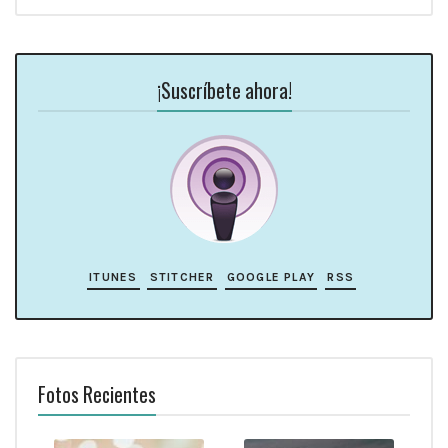
¡Suscríbete ahora!
ITUNES
STITCHER
GOOGLE PLAY
RSS
Fotos Recientes