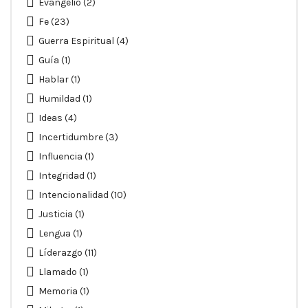
Evangelio
(2)
Fe
(23)
Guerra Espiritual
(4)
Guía
(1)
Hablar
(1)
Humildad
(1)
Ideas
(4)
Incertidumbre
(3)
Influencia
(1)
Integridad
(1)
Intencionalidad
(10)
Justicia
(1)
Lengua
(1)
Líderazgo
(11)
Llamado
(1)
Memoria
(1)