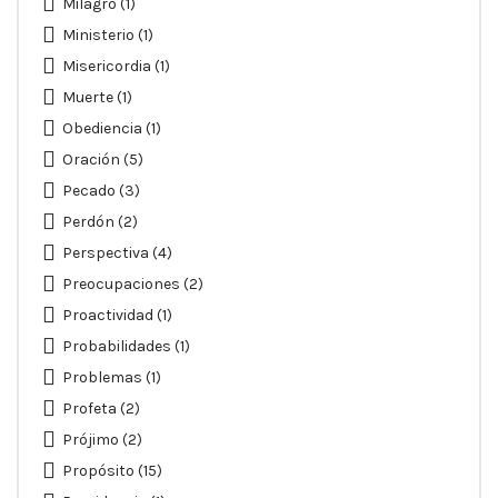
Milagro
(1)
Ministerio
(1)
Misericordia
(1)
Muerte
(1)
Obediencia
(1)
Oración
(5)
Pecado
(3)
Perdón
(2)
Perspectiva
(4)
Preocupaciones
(2)
Proactividad
(1)
Probabilidades
(1)
Problemas
(1)
Profeta
(2)
Prójimo
(2)
Propósito
(15)