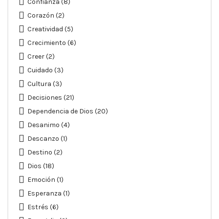
Confianza
(8)
Corazón
(2)
Creatividad
(5)
Crecimiento
(6)
Creer
(2)
Cuidado
(3)
Cultura
(3)
Decisiones
(21)
Dependencia de Dios
(20)
Desanimo
(4)
Descanzo
(1)
Destino
(2)
Dios
(18)
Emoción
(1)
Esperanza
(1)
Estrés
(6)