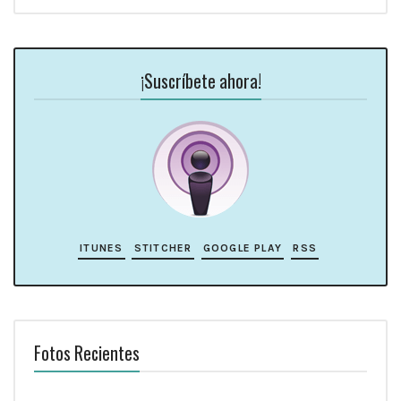
¡Suscríbete ahora!
ITUNES
STITCHER
GOOGLE PLAY
RSS
Fotos Recientes