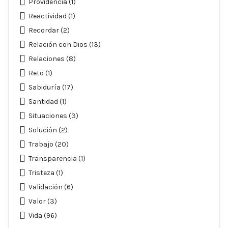
Providencia
(1)
Reactividad
(1)
Recordar
(2)
Relación con Dios
(13)
Relaciones
(8)
Reto
(1)
Sabiduría
(17)
Santidad
(1)
Situaciones
(3)
Solución
(2)
Trabajo
(20)
Transparencia
(1)
Tristeza
(1)
Validación
(6)
Valor
(3)
Vida
(96)