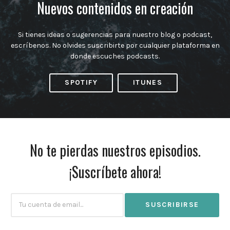
Nuevos contenidos en creación
Si tienes ideas o sugerencias para nuestro blog o podcast,
escríbenos. No olvides suscribirte por cualquier plataforma en
donde escuches podcasts.
SPOTIFY
ITUNES
No te pierdas nuestros episodios.
¡Suscríbete ahora!
Subscribtion
Email