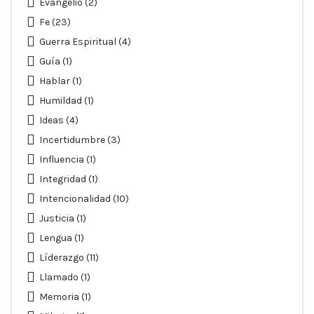
Evangelio
(2)
Fe
(23)
Guerra Espiritual
(4)
Guía
(1)
Hablar
(1)
Humildad
(1)
Ideas
(4)
Incertidumbre
(3)
Influencia
(1)
Integridad
(1)
Intencionalidad
(10)
Justicia
(1)
Lengua
(1)
Líderazgo
(11)
Llamado
(1)
Memoria
(1)