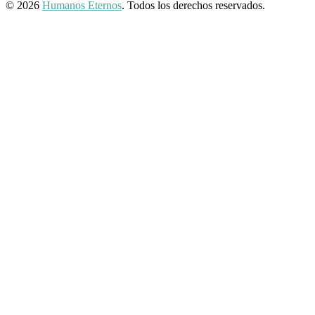
© 2026
Humanos Eternos
. Todos los derechos reservados.