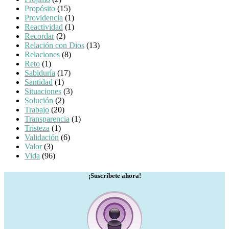
Propósito
(15)
Providencia
(1)
Reactividad
(1)
Recordar
(2)
Relación con Dios
(13)
Relaciones
(8)
Reto
(1)
Sabiduría
(17)
Santidad
(1)
Situaciones
(3)
Solución
(2)
Trabajo
(20)
Transparencia
(1)
Tristeza
(1)
Validación
(6)
Valor
(3)
Vida
(96)
¡Suscríbete ahora!