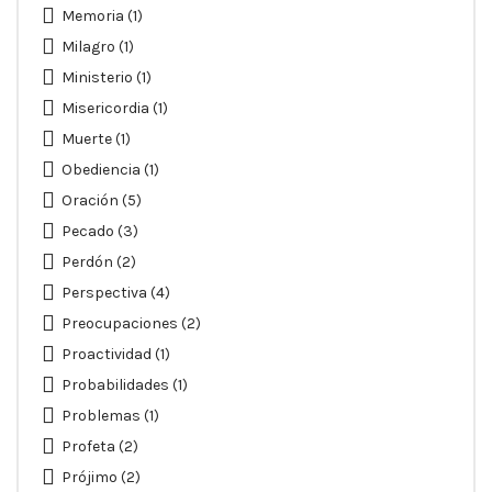
Memoria
(1)
Milagro
(1)
Ministerio
(1)
Misericordia
(1)
Muerte
(1)
Obediencia
(1)
Oración
(5)
Pecado
(3)
Perdón
(2)
Perspectiva
(4)
Preocupaciones
(2)
Proactividad
(1)
Probabilidades
(1)
Problemas
(1)
Profeta
(2)
Prójimo
(2)