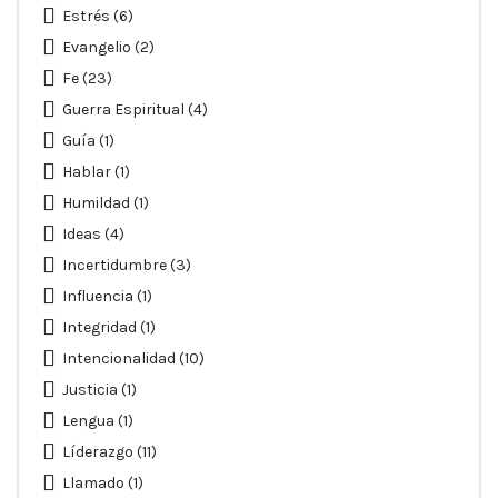
Estrés
(6)
Evangelio
(2)
Fe
(23)
Guerra Espiritual
(4)
Guía
(1)
Hablar
(1)
Humildad
(1)
Ideas
(4)
Incertidumbre
(3)
Influencia
(1)
Integridad
(1)
Intencionalidad
(10)
Justicia
(1)
Lengua
(1)
Líderazgo
(11)
Llamado
(1)