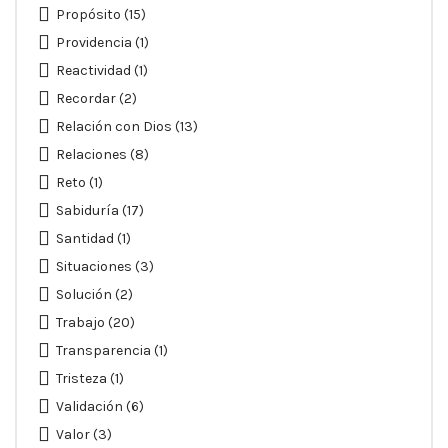
Propósito
(15)
Providencia
(1)
Reactividad
(1)
Recordar
(2)
Relación con Dios
(13)
Relaciones
(8)
Reto
(1)
Sabiduría
(17)
Santidad
(1)
Situaciones
(3)
Solución
(2)
Trabajo
(20)
Transparencia
(1)
Tristeza
(1)
Validación
(6)
Valor
(3)