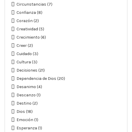
Circunstancias
(7)
Confianza
(8)
Corazón
(2)
Creatividad
(5)
Crecimiento
(6)
Creer
(2)
Cuidado
(3)
Cultura
(3)
Decisiones
(21)
Dependencia de Dios
(20)
Desanimo
(4)
Descanzo
(1)
Destino
(2)
Dios
(18)
Emoción
(1)
Esperanza
(1)