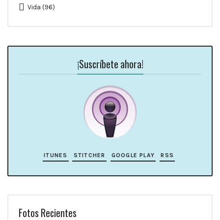
Vida
(96)
¡Suscríbete ahora!
ITUNES
STITCHER
GOOGLE PLAY
RSS
Fotos Recientes