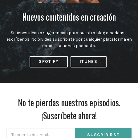
Nuevos contenidos en creación
Si tienes ideas o sugerencias para nuestro blog o podcast,
escríbenos. No olvides suscribirte por cualquier plataforma en
donde escuches podcasts.
SPOTIFY
ITUNES
No te pierdas nuestros episodios.
¡Suscríbete ahora!
Subscribtion
Email