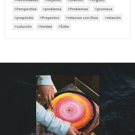
Perspectiva
problema
Problemas
promesa
propósito
Proyectos
relacion con Dios
relación
solución
Verdad
Éxito