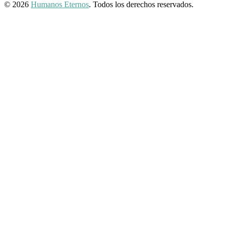
© 2026
Humanos Eternos
. Todos los derechos reservados.