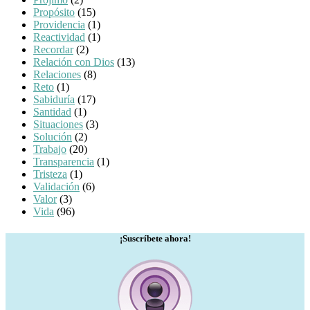
Propósito
(15)
Providencia
(1)
Reactividad
(1)
Recordar
(2)
Relación con Dios
(13)
Relaciones
(8)
Reto
(1)
Sabiduría
(17)
Santidad
(1)
Situaciones
(3)
Solución
(2)
Trabajo
(20)
Transparencia
(1)
Tristeza
(1)
Validación
(6)
Valor
(3)
Vida
(96)
¡Suscríbete ahora!