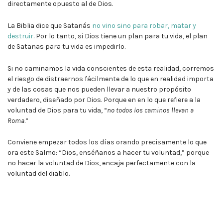
directamente opuesto al de Dios.
La Biblia dice que Satanás
no vino sino para robar, matar y
destruir
. Por lo tanto, si Dios tiene un plan para tu vida, el plan
de Satanas para tu vida es impedirlo.
Si no caminamos la vida conscientes de esta realidad, corremos
el riesgo de distraernos fácilmente de lo que en realidad importa
y de las cosas que nos pueden llevar a nuestro propósito
verdadero, diseñado por Dios. Porque en en lo que refiere a la
voluntad de Dios para tu vida, “
no todos los caminos llevan a
Roma
.”
Conviene empezar todos los días orando precisamente lo que
ora este Salmo: “Dios, enséñanos a hacer tu voluntad,” porque
no hacer la voluntad de Dios, encaja perfectamente con la
voluntad del diablo.