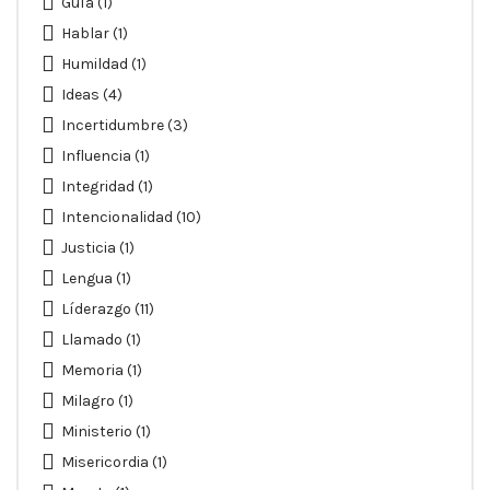
Guía
(1)
Hablar
(1)
Humildad
(1)
Ideas
(4)
Incertidumbre
(3)
Influencia
(1)
Integridad
(1)
Intencionalidad
(10)
Justicia
(1)
Lengua
(1)
Líderazgo
(11)
Llamado
(1)
Memoria
(1)
Milagro
(1)
Ministerio
(1)
Misericordia
(1)