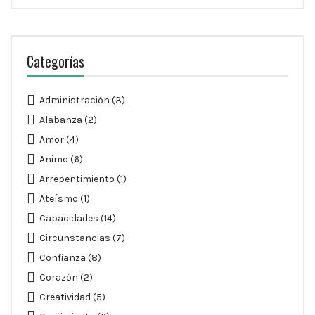
Categorías
Administración
(3)
Alabanza
(2)
Amor
(4)
Animo
(6)
Arrepentimiento
(1)
Ateísmo
(1)
Capacidades
(14)
Circunstancias
(7)
Confianza
(8)
Corazón
(2)
Creatividad
(5)