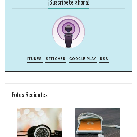
¡Suscríbete ahora!
ITUNES
STITCHER
GOOGLE PLAY
RSS
Fotos Recientes