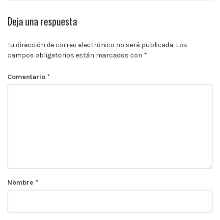
Deja una respuesta
Tu dirección de correo electrónico no será publicada.
Los
campos obligatorios están marcados con
*
Comentario
*
Nombre
*