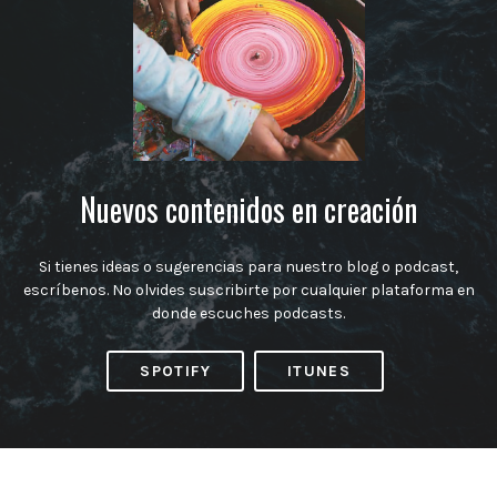
Nuevos contenidos en creación
Si tienes ideas o sugerencias para nuestro blog o podcast,
escríbenos. No olvides suscribirte por cualquier plataforma en
donde escuches podcasts.
SPOTIFY
ITUNES