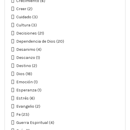
Crecimiento
(6)
Creer
(2)
Cuidado
(3)
Cultura
(3)
Decisiones
(21)
Dependencia de Dios
(20)
Desanimo
(4)
Descanzo
(1)
Destino
(2)
Dios
(18)
Emoción
(1)
Esperanza
(1)
Estrés
(6)
Evangelio
(2)
Fe
(23)
Guerra Espiritual
(4)