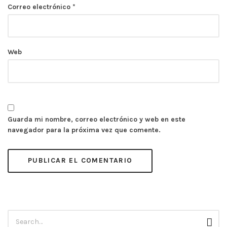
Correo electrónico
*
Web
Guarda mi nombre, correo electrónico y web en este
navegador para la próxima vez que comente.
Búsqueda
Busc
para: