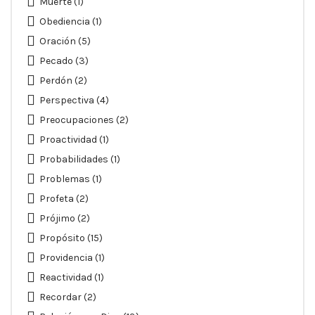
Muerte
(1)
Obediencia
(1)
Oración
(5)
Pecado
(3)
Perdón
(2)
Perspectiva
(4)
Preocupaciones
(2)
Proactividad
(1)
Probabilidades
(1)
Problemas
(1)
Profeta
(2)
Prójimo
(2)
Propósito
(15)
Providencia
(1)
Reactividad
(1)
Recordar
(2)