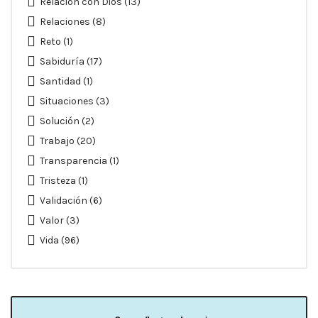
Relación con Dios
(13)
Relaciones
(8)
Reto
(1)
Sabiduría
(17)
Santidad
(1)
Situaciones
(3)
Solución
(2)
Trabajo
(20)
Transparencia
(1)
Tristeza
(1)
Validación
(6)
Valor
(3)
Vida
(96)