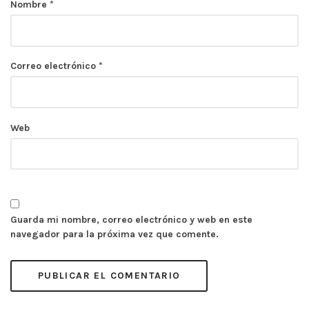
Nombre
*
Correo electrónico
*
Web
Guarda mi nombre, correo electrónico y web en este
navegador para la próxima vez que comente.