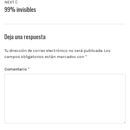
NEXT
99% invisibles
Deja una respuesta
Tu dirección de correo electrónico no será publicada.
Los
campos obligatorios están marcados con
*
Comentario
*