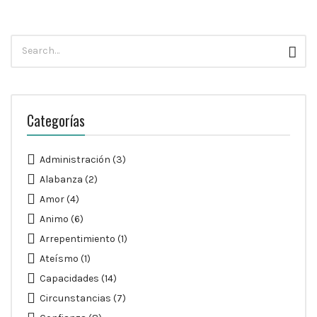
Búsqueda
Busc
para:
Categorías
Administración
(3)
Alabanza
(2)
Amor
(4)
Animo
(6)
Arrepentimiento
(1)
Ateísmo
(1)
Capacidades
(14)
Circunstancias
(7)