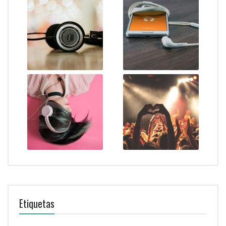
Etiquetas