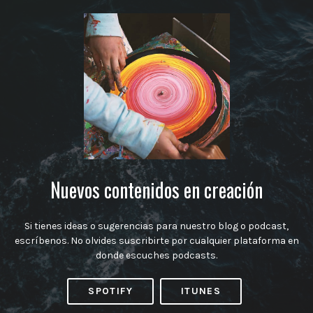
Nuevos contenidos en creación
Si tienes ideas o sugerencias para nuestro blog o podcast,
escríbenos. No olvides suscribirte por cualquier plataforma en
donde escuches podcasts.
SPOTIFY
ITUNES