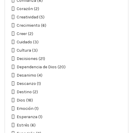
Confianza
(8)
Corazón
(2)
Creatividad
(5)
Crecimiento
(6)
Creer
(2)
Cuidado
(3)
Cultura
(3)
Decisiones
(21)
Dependencia de Dios
(20)
Desanimo
(4)
Descanzo
(1)
Destino
(2)
Dios
(18)
Emoción
(1)
Esperanza
(1)
Estrés
(6)