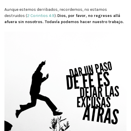
Aunque estemos derribados, recordemos, no estamos
destruidos (
2 Corintios 4:9
).
Dios, por favor, no regreses allá
afuera sin nosotros. Todavía podemos hacer nuestro trabajo.