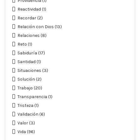
Providencia
(1)
Reactividad
(1)
Recordar
(2)
Relación con Dios
(13)
Relaciones
(8)
Reto
(1)
Sabiduría
(17)
Santidad
(1)
Situaciones
(3)
Solución
(2)
Trabajo
(20)
Transparencia
(1)
Tristeza
(1)
Validación
(6)
Valor
(3)
Vida
(96)