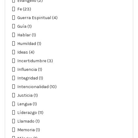
Evangelio
(2)
Fe
(23)
Guerra Espiritual
(4)
Guía
(1)
Hablar
(1)
Humildad
(1)
Ideas
(4)
Incertidumbre
(3)
Influencia
(1)
Integridad
(1)
Intencionalidad
(10)
Justicia
(1)
Lengua
(1)
Líderazgo
(11)
Llamado
(1)
Memoria
(1)