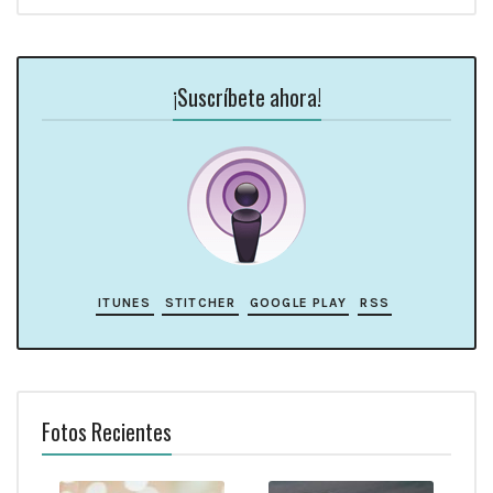
¡Suscríbete ahora!
ITUNES
STITCHER
GOOGLE PLAY
RSS
Fotos Recientes