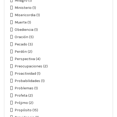
Milagro
(1)
Ministerio
(1)
Misericordia
(1)
Muerte
(1)
Obediencia
(1)
Oración
(5)
Pecado
(3)
Perdón
(2)
Perspectiva
(4)
Preocupaciones
(2)
Proactividad
(1)
Probabilidades
(1)
Problemas
(1)
Profeta
(2)
Prójimo
(2)
Propósito
(15)