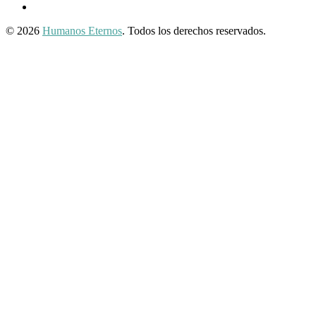
Twitter
© 2026
Humanos Eternos
. Todos los derechos reservados.