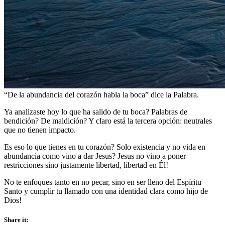
“De la abundancia del corazón habla la boca” dice la Palabra.
Ya analizaste hoy lo que ha salido de tu boca? Palabras de
bendición? De maldición? Y claro está la tercera opción: neutrales
que no tienen impacto.
Es eso lo que tienes en tu corazón? Solo existencia y no vida en
abundancia como vino a dar Jesus? Jesus no vino a poner
restricciones sino justamente libertad, libertad en Él!
No te enfoques tanto en no pecar, sino en ser lleno del Espíritu
Santo y cumplir tu llamado con una identidad clara como hijo de
Dios!
Share it: