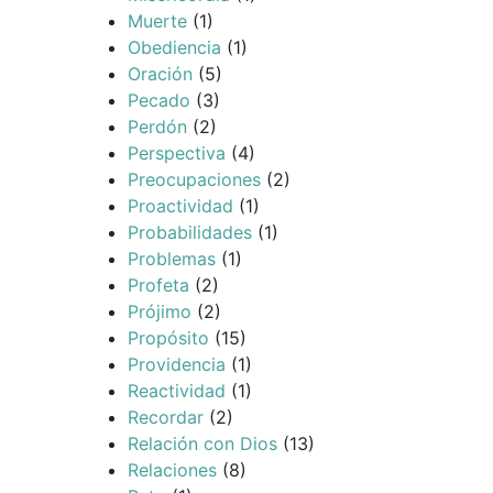
Muerte
(1)
Obediencia
(1)
Oración
(5)
Pecado
(3)
Perdón
(2)
Perspectiva
(4)
Preocupaciones
(2)
Proactividad
(1)
Probabilidades
(1)
Problemas
(1)
Profeta
(2)
Prójimo
(2)
Propósito
(15)
Providencia
(1)
Reactividad
(1)
Recordar
(2)
Relación con Dios
(13)
Relaciones
(8)