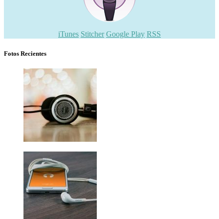
iTunes
Stitcher
Google Play
RSS
Fotos Recientes