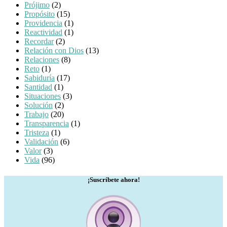
Prójimo
(2)
Propósito
(15)
Providencia
(1)
Reactividad
(1)
Recordar
(2)
Relación con Dios
(13)
Relaciones
(8)
Reto
(1)
Sabiduría
(17)
Santidad
(1)
Situaciones
(3)
Solución
(2)
Trabajo
(20)
Transparencia
(1)
Tristeza
(1)
Validación
(6)
Valor
(3)
Vida
(96)
¡Suscríbete ahora!