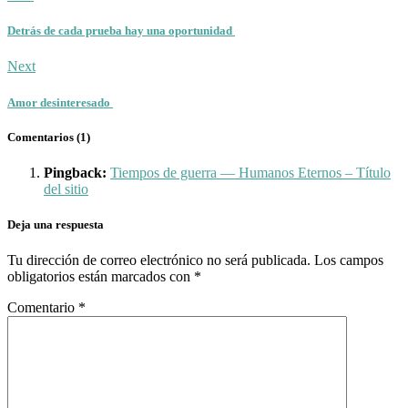
Detrás de cada prueba hay una oportunidad
Next
Amor desinteresado
Comentarios (1)
Pingback:
Tiempos de guerra — Humanos Eternos – Título
del sitio
Deja una respuesta
Tu dirección de correo electrónico no será publicada.
Los campos
obligatorios están marcados con
*
Comentario
*